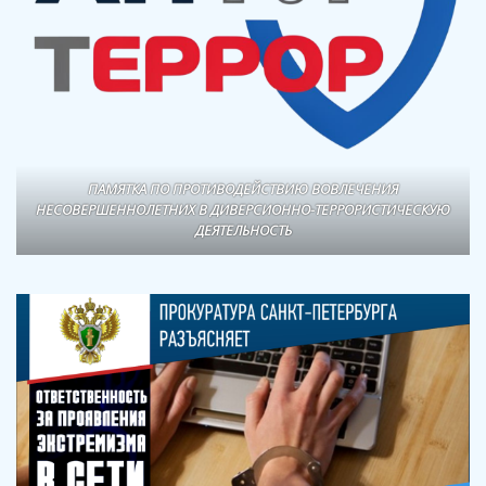
ПАМЯТКА ПО ПРОТИВОДЕЙСТВИЮ ВОВЛЕЧЕНИЯ
НЕСОВЕРШЕННОЛЕТНИХ В ДИВЕРСИОННО-ТЕРРОРИСТИЧЕСКУЮ
ДЕЯТЕЛЬНОСТЬ