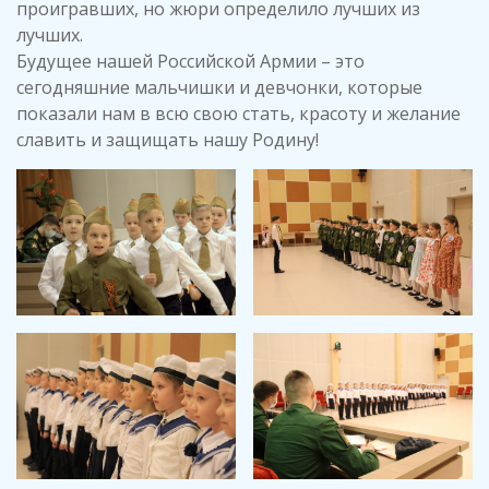
проигравших, но жюри определило лучших из
лучших.
Будущее нашей Российской Армии – это
сегодняшние мальчишки и девчонки, которые
показали нам в всю свою стать, красоту и желание
славить и защищать нашу Родину!