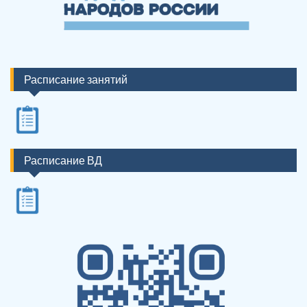
Расписание занятий
Расписание ВД