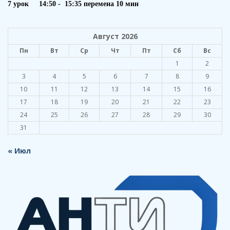
7 урок 14:50 - 15:35 перемена 10 мин
Август 2026
Пн
Вт
Ср
Чт
Пт
Сб
Вс
1
2
3
4
5
6
7
8
9
10
11
12
13
14
15
16
17
18
19
20
21
22
23
24
25
26
27
28
29
30
31
« Июл