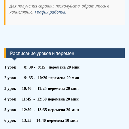
Для получения справки, пожалуйста, обратитесь в
канцелярию.
График работы.
Расписание уроков и перемен
1 урок 8: 30 - 9:15 перемена 20 мин
2 урок 9: 35 - 10:20 перемена 20 мин
3 урок 10:40 - 11:25 перемена 20 мин
4 урок 11:45 - 12:30 перемена 20 мин
5 урок 12:50 - 13:35 перемена 20 мин
6 урок 13:55 - 14:40 перемена 10 мин