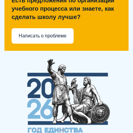
Есть предложения по организации
учебного процесса или знаете, как
сделать школу лучше?
Написать о проблеме