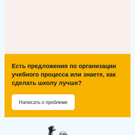
Есть предложения по организации
учебного процесса или знаете, как
сделать школу лучше?
Написать о проблеме