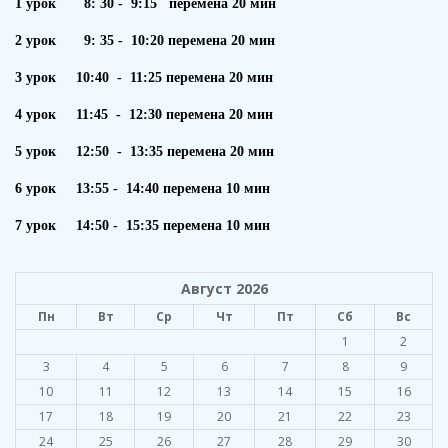
1 урок 8: 30 - 9:15 перемена 20 мин
2 урок 9: 35 - 10:20 перемена 20 мин
3 урок 10:40 - 11:25 перемена 20 мин
4 урок 11:45 - 12:30 перемена 20 мин
5 урок 12:50 - 13:35 перемена 20 мин
6 урок 13:55 - 14:40 перемена 10 мин
7 урок 14:50 - 15:35 перемена 10 мин
Август 2026
Пн
Вт
Ср
Чт
Пт
Сб
Вс
1
2
3
4
5
6
7
8
9
10
11
12
13
14
15
16
17
18
19
20
21
22
23
24
25
26
27
28
29
30