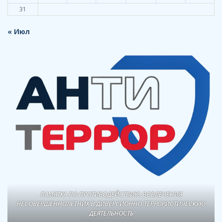
31
« Июл
ПАМЯТКА ПО ПРОТИВОДЕЙСТВИЮ ВОВЛЕЧЕНИЯ
НЕСОВЕРШЕННОЛЕТНИХ В ДИВЕРСИОННО-ТЕРРОРИСТИЧЕСКУЮ
ДЕЯТЕЛЬНОСТЬ