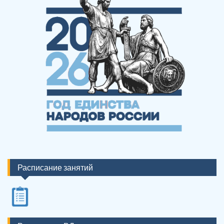
Расписание занятий