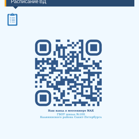
Расписание ВД