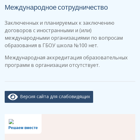
Международное сотрудничество
Заключенных и планируемых к заключению
договоров с иностранными и (или)
международными организациями по вопросам
образования в ГБОУ школа №100 нет.
Международная аккредитация образовательных
программ в организации отсутствует.
Версия сайта для слабовидящих
Решаем вместе