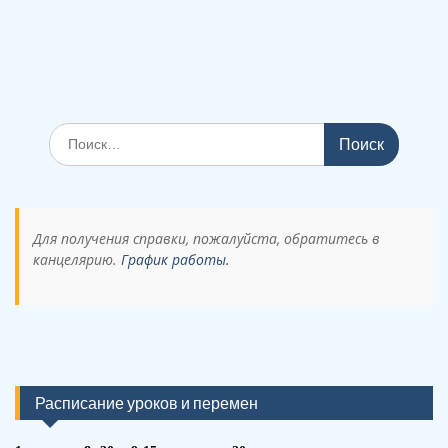
Поиск
по:
Для получения справки, пожалуйста, обратитесь в
канцелярию.
График работы.
Расписание уроков и перемен