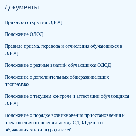
Документы
Приказ об открытии ОДОД
Положение ОДОД
Правила приема, перевода и отчисления обучающихся в
ОДОД
Положение о режиме занятий обучающихся ОДОД
Положение о дополнительных общеразвивающих
программах
Положение о текущем контроле и аттестации обучающихся
ОДОД
Положение о порядке возникновения приостановления и
прекращения отношений между ОДОД детей и
обучающихся и (или) родителей