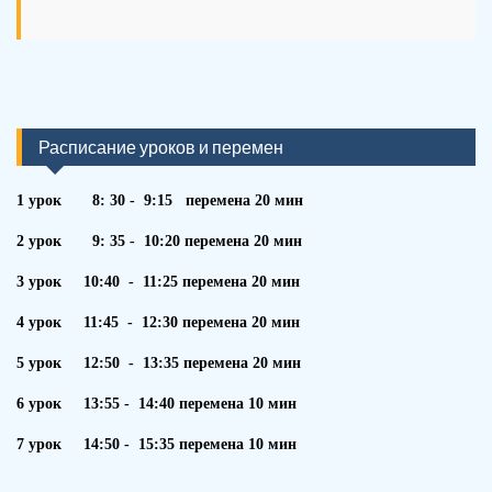
Расписание уроков и перемен
1 урок 8: 30 - 9:15 перемена 20 мин
2 урок 9: 35 - 10:20 перемена 20 мин
3 урок 10:40 - 11:25 перемена 20 мин
4 урок 11:45 - 12:30 перемена 20 мин
5 урок 12:50 - 13:35 перемена 20 мин
6 урок 13:55 - 14:40 перемена 10 мин
7 урок 14:50 - 15:35 перемена 10 мин