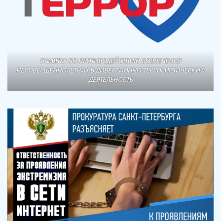
ПАМЯТКА ПО ПРОТИВОДЕЙСТВИЮ ВОВЛЕЧЕНИЯ
НЕСОВЕРШЕННОЛЕТНИХ В ДИВЕРСИОННО-ТЕРРОРИСТИЧЕСКУЮ
ДЕЯТЕЛЬНОСТЬ