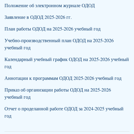
Положение об электронном журнале ОДОД
Заявление в ОДОД 2025-2026 гг.
План работы ОДОД на 2025-2026 учебный год
Учебно-производственный план ОДОД на 2025-2026
учебный год
Календарный учебный график ОДОД на 2025-2026 учебный
год
Аннотации к программам ОДОД 2025-2026 учебный год
Приказ об организации работы ОДОД на 2025-2026
учебный год
Отчет о проделанной работе ОДОД за 2024-2025 учебный
год