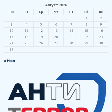
Август 2026
Пн
Вт
Ср
Чт
Пт
Сб
Вс
1
2
3
4
5
6
7
8
9
10
11
12
13
14
15
16
17
18
19
20
21
22
23
24
25
26
27
28
29
30
31
« Июл