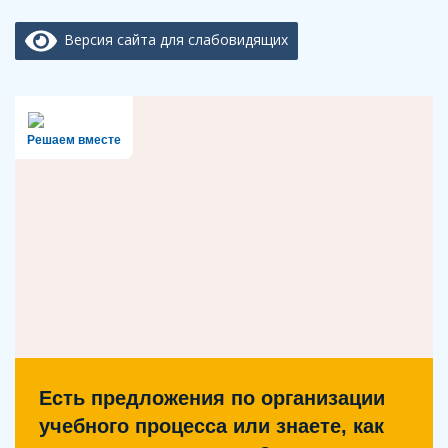
Версия сайта для слабовидящих
Решаем вместе
Есть предложения по организации
учебного процесса или знаете, как