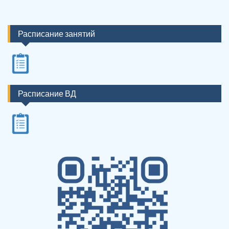
Расписание занятий
Расписание ВД