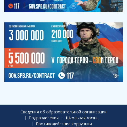
Сведения об образовательной организации
Подразделения
Школьная жизнь
Противодействие коррупции