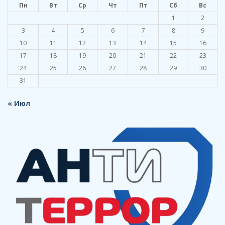
Пн
Вт
Ср
Чт
Пт
Сб
Вс
1
2
3
4
5
6
7
8
9
10
11
12
13
14
15
16
17
18
19
20
21
22
23
24
25
26
27
28
29
30
31
« Июл