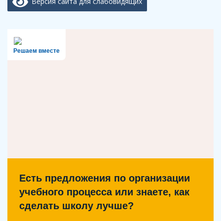
Версия сайта для слабовидящих
Решаем вместе
Есть предложения по организации
учебного процесса или знаете, как
сделать школу лучше?