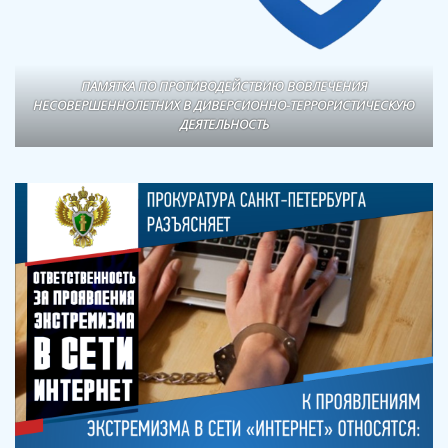
ПАМЯТКА ПО ПРОТИВОДЕЙСТВИЮ ВОВЛЕЧЕНИЯ
НЕСОВЕРШЕННОЛЕТНИХ В ДИВЕРСИОННО-ТЕРРОРИСТИЧЕСКУЮ
ДЕЯТЕЛЬНОСТЬ