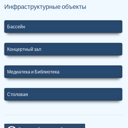
Инфраструктурные объекты
Бассейн
Концертный зал
Медиатека и Библиотека
Столовая