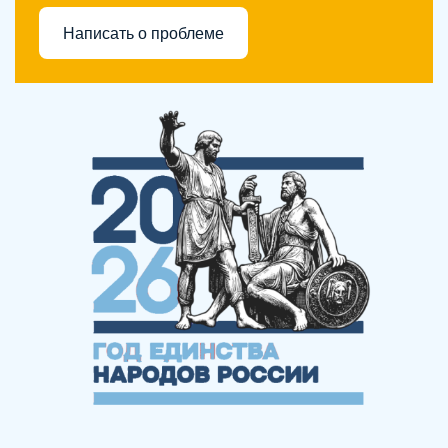
Написать о проблеме