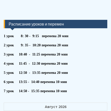
Расписание уроков и перемен
1 урок 8: 30 - 9:15 перемена 20 мин
2 урок 9: 35 - 10:20 перемена 20 мин
3 урок 10:40 - 11:25 перемена 20 мин
4 урок 11:45 - 12:30 перемена 20 мин
5 урок 12:50 - 13:35 перемена 20 мин
6 урок 13:55 - 14:40 перемена 10 мин
7 урок 14:50 - 15:35 перемена 10 мин
Август 2026