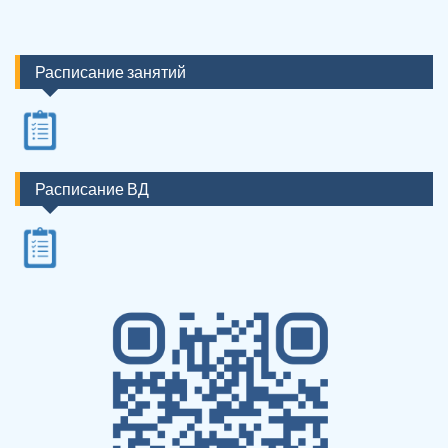
Расписание занятий
Расписание ВД