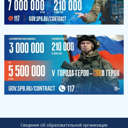
Сведения об образовательной организации