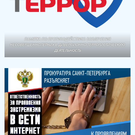
ПАМЯТКА ПО ПРОТИВОДЕЙСТВИЮ ВОВЛЕЧЕНИЯ
НЕСОВЕРШЕННОЛЕТНИХ В ДИВЕРСИОННО-ТЕРРОРИСТИЧЕСКУЮ
ДЕЯТЕЛЬНОСТЬ