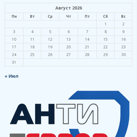
Август 2026
Пн
Вт
Ср
Чт
Пт
Сб
Вс
1
2
3
4
5
6
7
8
9
10
11
12
13
14
15
16
17
18
19
20
21
22
23
24
25
26
27
28
29
30
31
« Июл