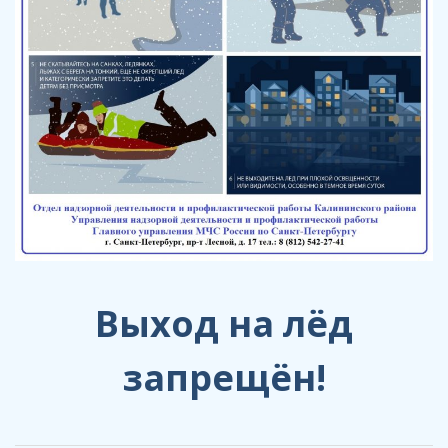
Выход на лёд
запрещён!