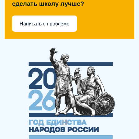
сделать школу лучше?
Написать о проблеме