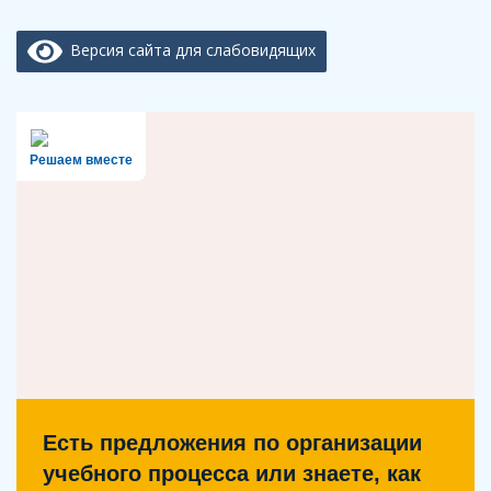
Версия сайта для слабовидящих
Решаем вместе
Есть предложения по организации
учебного процесса или знаете, как