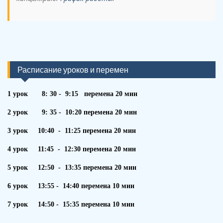
Расписание уроков и перемен
1 урок 8: 30 - 9:15 перемена 20 мин
2 урок 9: 35 - 10:20 перемена 20 мин
3 урок 10:40 - 11:25 перемена 20 мин
4 урок 11:45 - 12:30 перемена 20 мин
5 урок 12:50 - 13:35 перемена 20 мин
6 урок 13:55 - 14:40 перемена 10 мин
7 урок 14:50 - 15:35 перемена 10 мин