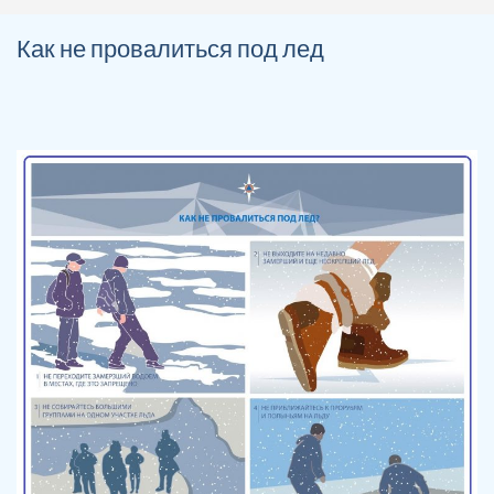
Как не провалиться под лед