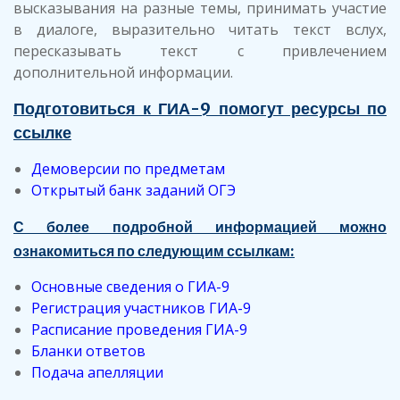
высказывания на разные темы, принимать участие
в диалоге, выразительно читать текст вслух,
пересказывать текст с привлечением
дополнительной информации.
Подготовиться к ГИА-9 помогут ресурсы по
ссылке
Демоверсии по предметам
Открытый банк заданий ОГЭ
С более подробной информацией можно
ознакомиться по следующим ссылкам:
Основные сведения о ГИА-9
Регистрация участников ГИА-9
Расписание проведения ГИА-9
Бланки ответов
Подача апелляции