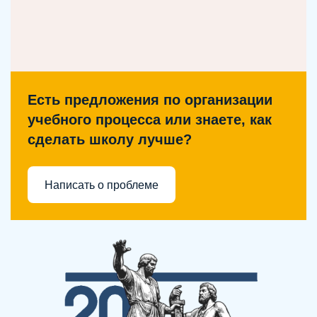
Есть предложения по организации
учебного процесса или знаете, как
сделать школу лучше?
Написать о проблеме