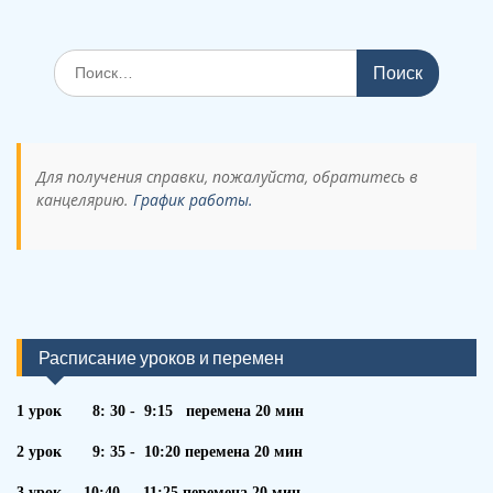
Поиск
по:
Для получения справки, пожалуйста, обратитесь в
канцелярию.
График работы.
Расписание уроков и перемен
1 урок 8: 30 - 9:15 перемена 20 мин
2 урок 9: 35 - 10:20 перемена 20 мин
3 урок 10:40 - 11:25 перемена 20 мин