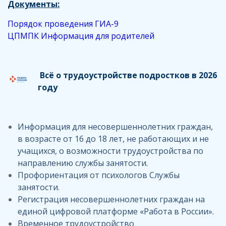
Документы:
Порядок проведения ГИА-9
ЦПМПК Информация для родителей
Всё о трудоустройстве подростков в 2026
году
Информация для несовершеннолетних граждан,
в возрасте от 16 до 18 лет, не работающих и не
учащихся, о возможности трудоустройства по
направлению службы занятости.
Профориентация от психологов Службы
занятости.
Регистрация несовершеннолетних граждан на
единой цифровой платформе «Работа в России».
Временное трудоустройство