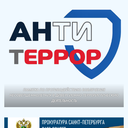
ПАМЯТКА ПО ПРОТИВОДЕЙСТВИЮ ВОВЛЕЧЕНИЯ
НЕСОВЕРШЕННОЛЕТНИХ В ДИВЕРСИОННО-ТЕРРОРИСТИЧЕСКУЮ
ДЕЯТЕЛЬНОСТЬ