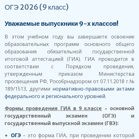
ОГЭ 2026 (9 класс)
Уважаемые выпускники 9-х классов!
В этом учебном году вы завершаете освоение
образовательных программ основного общего
образования обязательной государственной
итоговой аттестацией (ГИА). ГИА проводится в
соответствии с Порядком проведения,
утвержденным приказом Министерства
просвещения РФ, Рособрнадзором от 07.11.2018 г.№
189/1513, другими
нормативно-правовыми актами
федерального и регионального уровней.
Формы проведения ГИА в 9 классе
– основной
государственный экзамен (ОГЭ) и
государственный выпускной экзамен (ГВЭ):
ОГЭ
– это форма ГИА, при проведении которой