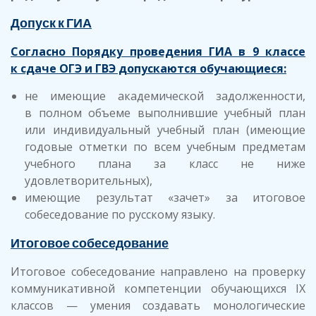
Допуск к ГИА
Согласно Порядку проведения ГИА в 9 классе
к сдаче ОГЭ и ГВЭ допускаются обучающиеся:
не имеющие академической задолженности,
в полном объеме выполнившие учебный план
или индивидуальный учебный план (имеющие
годовые отметки по всем учебным предметам
учебного плана за класс не ниже
удовлетворительных),
имеющие результат «зачет» за итоговое
собеседование по русскому языку.
Итоговое собеседование
Итоговое собеседование направлено на проверку
коммуникативной компетенции обучающихся IX
классов — умения создавать монологические