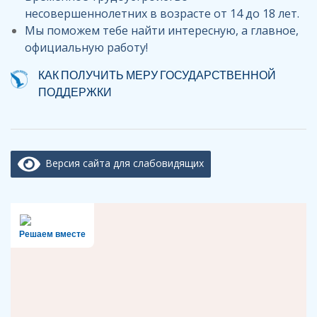
несовершеннолетних в возрасте от 14 до 18 лет.
Мы поможем тебе найти интересную, а главное,
официальную работу!
КАК ПОЛУЧИТЬ МЕРУ ГОСУДАРСТВЕННОЙ
ПОДДЕРЖКИ
Версия сайта для слабовидящих
Решаем вместе