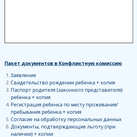
Пакет документов в Конфликтную комиссию
Заявление
Свидетельство рождении ребенка + копия
Паспорт родителя (законного представителя)
ребенка + копия
Регистрация ребенка по месту проживания/
пребывания ребенка + копия
Согласие на обработку персональных данных
Документы, подтверждающие льготу (при
наличии) + копии