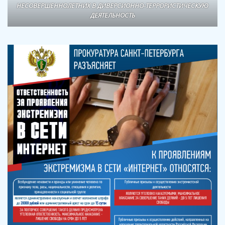
НЕСОВЕРШЕННОЛЕТНИХ В ДИВЕРСИОННО-ТЕРРОРИСТИЧЕСКУЮ
ДЕЯТЕЛЬНОСТЬ