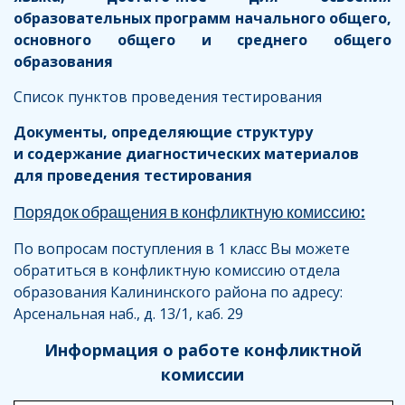
образовательных программ начального общего,
основного общего и среднего общего
образования
Список пунктов проведения тестирования
Документы, определяющие структуру
и содержание диагностических материалов
для проведения тестирования
Порядок обращения в конфликтную комиссию:
По вопросам поступления в 1 класс Вы можете
обратиться в конфликтную комиссию отдела
образования Калининского района по адресу:
Арсенальная наб., д. 13/1, каб. 29
Информация о работе конфликтной
комиссии