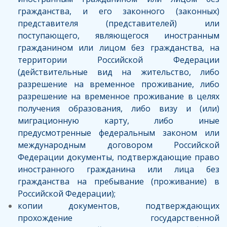
гражданства, и его законного (законных)
представителя (представителей) или
поступающего, являющегося иностранным
гражданином или лицом без гражданства, на
территории Российской Федерации
(действительные вид на жительство, либо
разрешение на временное проживание, либо
разрешение на временное проживание в целях
получения образования, либо визу и (или)
миграционную карту, либо иные
предусмотренные федеральным законом или
международным договором Российской
Федерации документы, подтверждающие право
иностранного гражданина или лица без
гражданства на пребывание (проживание) в
Российской Федерации);
копии документов, подтверждающих
прохождение государственной