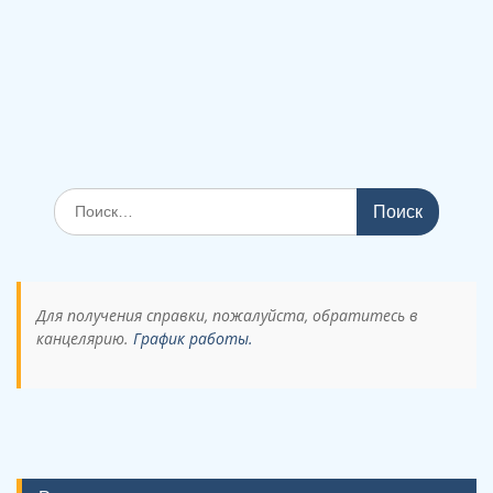
Поиск
по:
Для получения справки, пожалуйста, обратитесь в
канцелярию.
График работы.