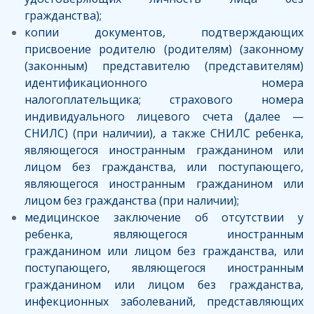
гражданства);
копии документов, подтверждающих
присвоение родителю (родителям) (законному
(законным) представителю (представителям)
идентификационного номера
налогоплательщика; страхового номера
индивидуального лицевого счета (далее —
СНИЛС) (при наличии), а также СНИЛС ребенка,
являющегося иностранным гражданином или
лицом без гражданства, или поступающего,
являющегося иностранным гражданином или
лицом без гражданства (при наличии);
медицинское заключение об отсутствии у
ребенка, являющегося иностранным
гражданином или лицом без гражданства, или
поступающего, являющегося иностранным
гражданином или лицом без гражданства,
инфекционных заболеваний, представляющих