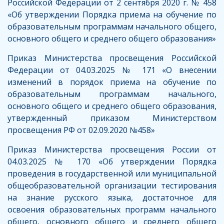
Российской Федерации от 2 сентября 2020 г. № 458
«Об утверждении Порядка приема на обучение по
образовательным программам начального общего,
основного общего и среднего общего образования»
Приказ Министерства просвещения Российской
Федерации от 04.03.2025 № 171 «О внесении
изменений в порядок приема на обучение по
образовательным программам начального,
основного общего и среднего общего образования,
утвержденный приказом Министерством
просвещения РФ от 02.09.2020 №458»
Приказ Министерства просвещения России от
04.03.2025 № 170 «Об утверждении Порядка
проведения в государственной или муниципальной
общеобразовательной организации тестирования
на знание русского языка, достаточное для
освоения образовательных программ начального
общего, основного общего и среднего общего