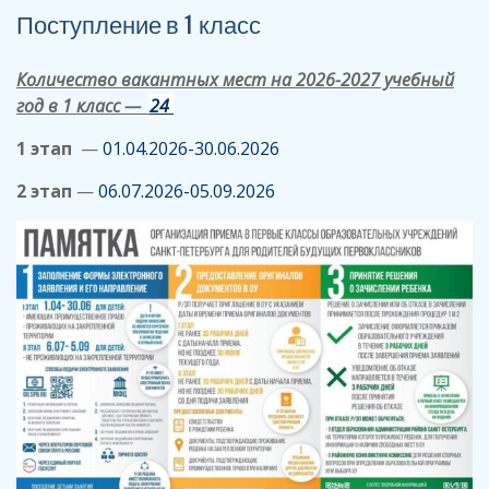
Поступление в 1 класс
Количество вакантных мест на 2026-2027 учебный
год в 1 класс —
24
1 этап
—
01.04.2026-30.06.2026
2 этап
—
06.07.2026-05.09.2026