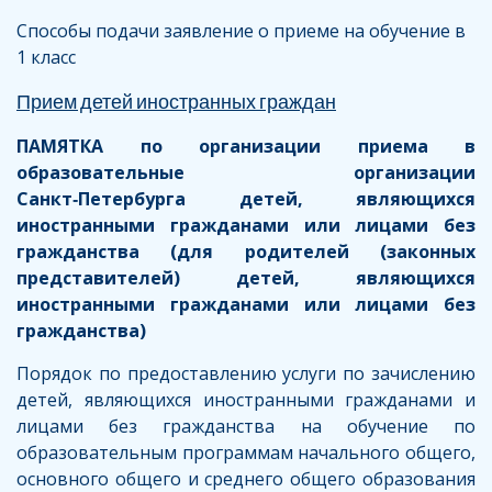
Способы подачи заявление о приеме на обучение в
1 класс
Прием детей иностранных граждан
ПАМЯТКА
по организации приема в
образовательные организации
Санкт‑Петербурга детей, являющихся
иностранными гражданами или лицами без
гражданства (для родителей (законных
представителей) детей, являющихся
иностранными гражданами или лицами без
гражданства)
Порядок по предоставлению услуги по зачислению
детей, являющихся иностранными гражданами и
лицами без гражданства на обучение по
образовательным программам начального общего,
основного общего и среднего общего образования