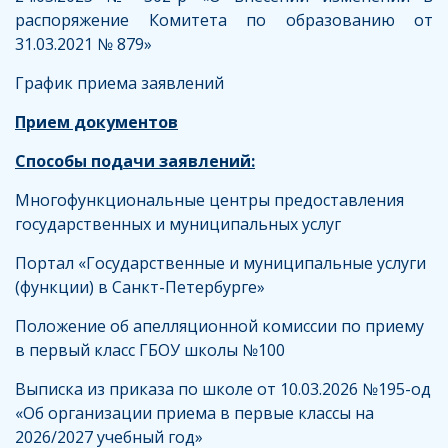
распоряжение Комитета по образованию от
31.03.2021 № 879»
График приема заявлений
Прием документов
Способы подачи заявлений:
Многофункциональные центры предоставления
государственных и муниципальных услуг
Портал «Государственные и муниципальные услуги
(функции) в Санкт-Петербурге»
Положение об апелляционной комиссии по приему
в первый класс ГБОУ школы №100
Выписка из приказа по школе от 10.03.2026 №195-од
«Об организации приема в первые классы на
2026/2027 учебный год»