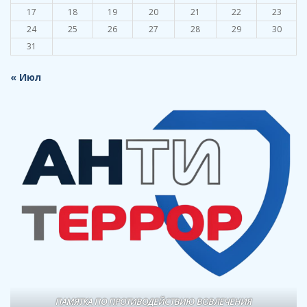
17
18
19
20
21
22
23
24
25
26
27
28
29
30
31
« Июл
ПАМЯТКА ПО ПРОТИВОДЕЙСТВИЮ ВОВЛЕЧЕНИЯ