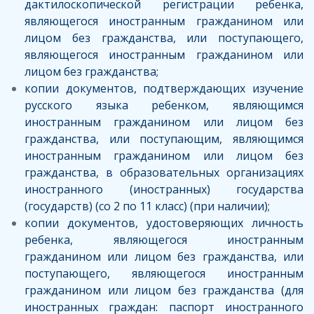
дактилоскопической регистрации ребенка,
являющегося иностранным гражданином или
лицом без гражданства, или поступающего,
являющегося иностранным гражданином или
лицом без гражданства;
копии документов, подтверждающих изучение
русского языка ребенком, являющимся
иностранным гражданином или лицом без
гражданства, или поступающим, являющимся
иностранным гражданином или лицом без
гражданства, в образовательных организациях
иностранного (иностранных) государства
(государств) (со 2 по 11 класс) (при наличии);
копии документов, удостоверяющих личность
ребенка, являющегося иностранным
гражданином или лицом без гражданства, или
поступающего, являющегося иностранным
гражданином или лицом без гражданства (для
иностранных граждан: паспорт иностранного