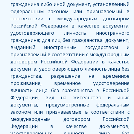
гражданина либо иной документ, установленный
федеральным законом или признаваемый в
соответствии с международным договором
Российской Федерации в качестве документа,
удостоверяющего личность иностранного
гражданина; для лиц без гражданства: документ,
выданный иностранным государством и
признаваемый в соответствии с международным
договором Российской Федерации в качестве
документа, удостоверяющего личность лица без
гражданства, разрешение на временное
проживание, временное удостоверение
личности лица без гражданства в Российской
Федерации, вид на жительство и иные
документы, предусмотренные федеральным
законом или признаваемые в соответствии с
международным договором Российской
Федерации в качестве документов,
удостоверяющих личность лица без