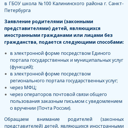
в ГБОУ школа №100 Калининского района г. Санкт-
Петербурга
Заявление родителями (законными
представителями) детей, являющихся
иностранными гражданами или лицами без
гражданства, подается следующими способами:
в электронной форме посредством Единого
портала государственных и муниципальных услуг
(функций);
в электронной форме посредством
регионального портала государственных услуг;
через МФЦ;
через операторов почтовой связи общего
пользования заказным письмом с уведомлением
о вручении (Почта России).
Обращаем внимание родителей (законных
представителей) детей, являющихся иностранными