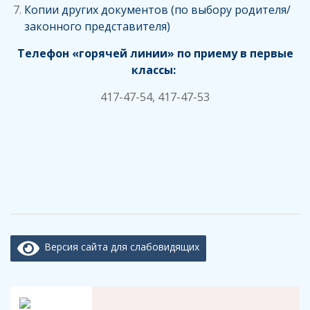
Копии других документов (по выбору родителя/
законного представителя)
Телефон «горячей линии» по приему в первые
классы:
417-47-54, 417-47-53
Версия сайта для слабовидящих