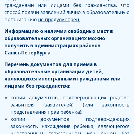
гражданами или лицами без гражданства, что
способ подачи заявлений лично в образовательную
организацию
не предусмотрен.
Информацию о наличии свободных мест в
образовательных организациях можно
получить в администрациях районов
Санкт‑Петербурга
Перечень документов для приема в
образовательные организации детей,
являющихся иностранными гражданами или
лицами без гражданства:
копии документов, подтверждающих родство
заявителя (заявителей) (или законность
представления прав ребенка);
копии документов, подтверждающих
законность нахождения ребенка, являющегося
иностранным гражданином или лицом без