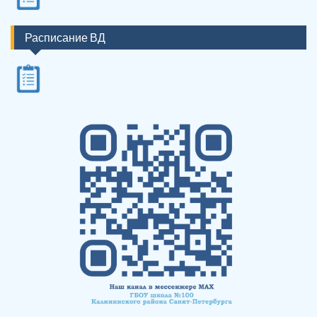
Расписание ВД