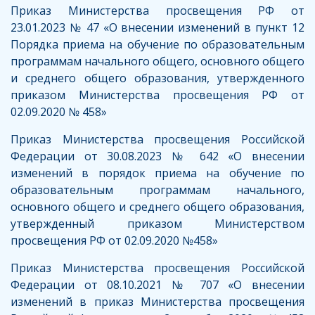
Приказ Министерства просвещения РФ от
23.01.2023 № 47 «О внесении изменений в пункт 12
Порядка приема на обучение по образовательным
программам начального общего, основного общего
и среднего общего образования, утвержденного
приказом Министерства просвещения РФ от
02.09.2020 № 458»
Приказ Министерства просвещения Российской
Федерации от 30.08.2023 № 642 «О внесении
изменений в порядок приема на обучение по
образовательным программам начального,
основного общего и среднего общего образования,
утвержденный приказом Министерством
просвещения РФ от 02.09.2020 №458»
Приказ Министерства просвещения Российской
Федерации от 08.10.2021 № 707 «О внесении
изменений в приказ Министерства просвещения