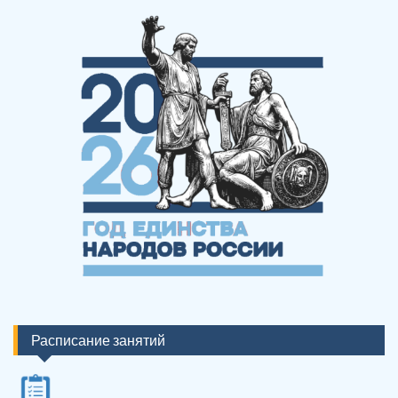
Расписание занятий