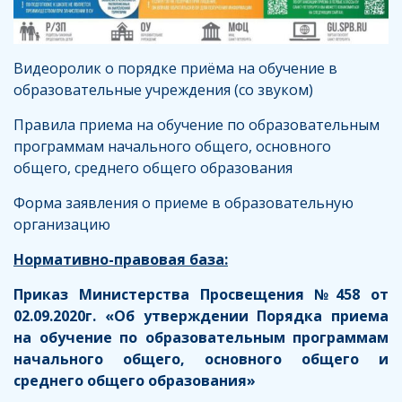
Видеоролик о порядке приёма на обучение в
образовательные учреждения (со звуком)
Правила приема на обучение по образовательным
программам начального общего, основного
общего, среднего общего образования
Форма заявления о приеме в образовательную
организацию
Нормативно-правовая база:
Приказ Министерства Просвещения №458 от
02.09.2020г. «Об утверждении Порядка приема
на обучение по образовательным программам
начального общего, основного общего и
среднего общего образования»