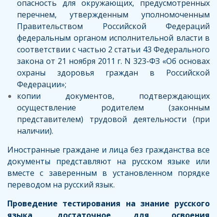
опасность для окружающих, предусмотренных
перечнем, утвержденным уполномоченным
Правительством Российской Федераций
федеральным органом исполнительной власти в
соответствии с
частью 2 статьи 43
Федерального
закона от 21 ноября 2011 г. N 323-ФЗ «Об основах
охраны здоровья граждан в Российской
Федерации»;
копии документов, подтверждающих
осуществление родителем (законным
представителем) трудовой деятельности (при
наличии).
Иностранные граждане и лица без гражданства все
документы представляют на русском языке или
вместе с заверенным в установленном порядке
переводом на русский язык.
Проведение тестирования на знание русского
языка, достаточное для освоения