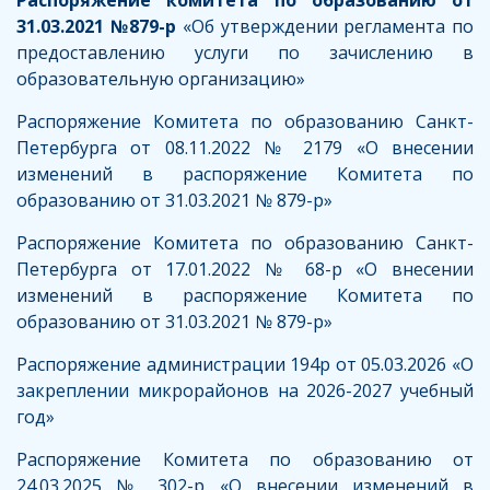
Распоряжение комитета по образованию от
31.03.2021 №879-р
«Об утверждении регламента по
предоставлению услуги по зачислению в
образовательную организацию»
Распоряжение Комитета по образованию Санкт-
Петербурга от 08.11.2022 № 2179 «О внесении
изменений в распоряжение Комитета по
образованию от 31.03.2021 № 879-р»
Распоряжение Комитета по образованию Санкт-
Петербурга от 17.01.2022 № 68-р «О внесении
изменений в распоряжение Комитета по
образованию от 31.03.2021 № 879-р»
Распоряжение администрации 194р от 05.03.2026 «О
закреплении микрорайонов на 2026-2027 учебный
год»
Распоряжение Комитета по образованию от
24.03.2025 № 302-р «О внесении изменений в