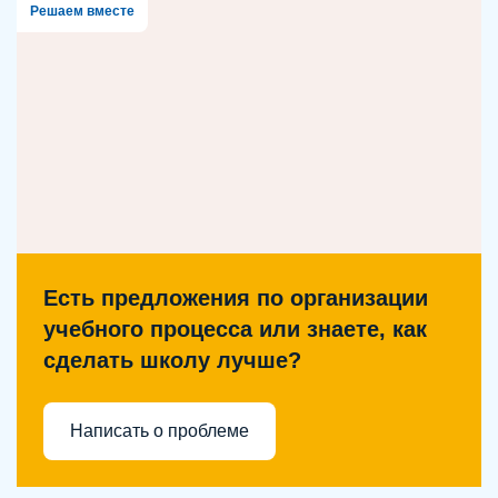
Решаем вместе
Есть предложения по организации
учебного процесса или знаете, как
сделать школу лучше?
Написать о проблеме