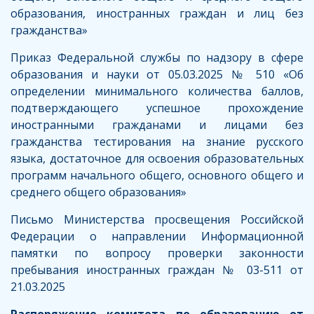
образования, иностранных граждан и лиц без
гражданства»
Приказ Федеральной службы по надзору в сфере
образования и науки от 05.03.2025 № 510 «Об
определении минимального количества баллов,
подтверждающего успешное прохождение
иностранными гражданами и лицами без
гражданства тестирования на знание русского
языка, достаточное для освоения образовательных
программ начального общего, основного общего и
среднего общего образования»
Письмо Министерства просвещения Российской
Федерации о направлении Информационной
памятки по вопросу проверки законности
пребывания иностранных граждан № 03-511 от
21.03.2025