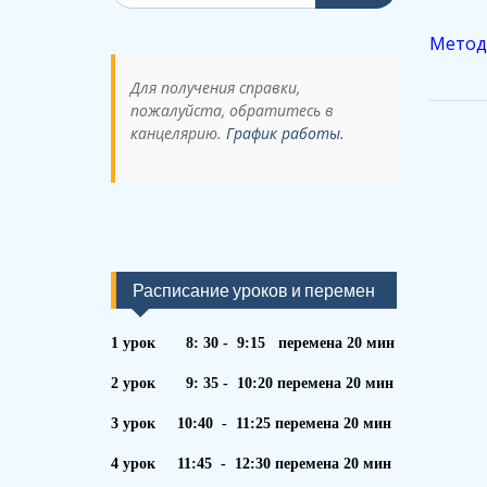
Методи
Для получения справки,
пожалуйста, обратитесь в
канцелярию.
График работы.
Расписание уроков и перемен
1 урок 8: 30 - 9:15 перемена 20 мин
2 урок 9: 35 - 10:20 перемена 20 мин
3 урок 10:40 - 11:25 перемена 20 мин
4 урок 11:45 - 12:30 перемена 20 мин