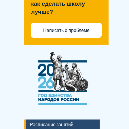
как сделать школу
лучше?
Написать о проблеме
Расписание занятий