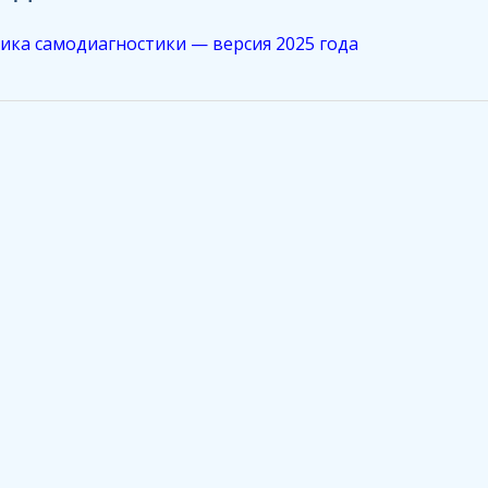
ка самодиагностики — версия 2025 года