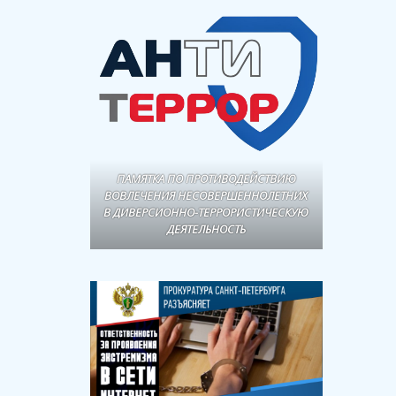
ПАМЯТКА ПО ПРОТИВОДЕЙСТВИЮ
ВОВЛЕЧЕНИЯ НЕСОВЕРШЕННОЛЕТНИХ
В ДИВЕРСИОННО-ТЕРРОРИСТИЧЕСКУЮ
ДЕЯТЕЛЬНОСТЬ