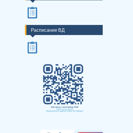
Расписание ВД