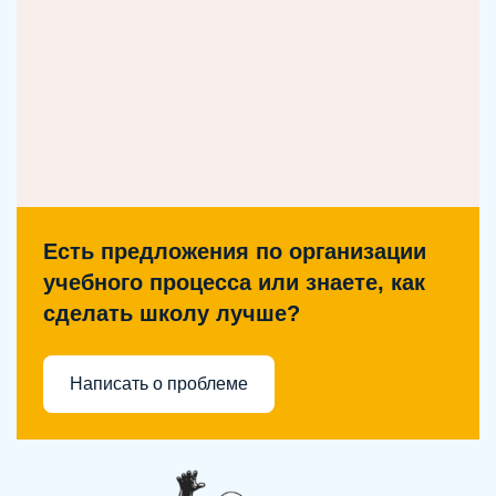
Есть предложения по организации
учебного процесса или знаете, как
сделать школу лучше?
Написать о проблеме