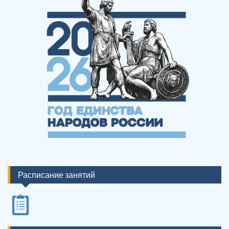
Расписание занятий