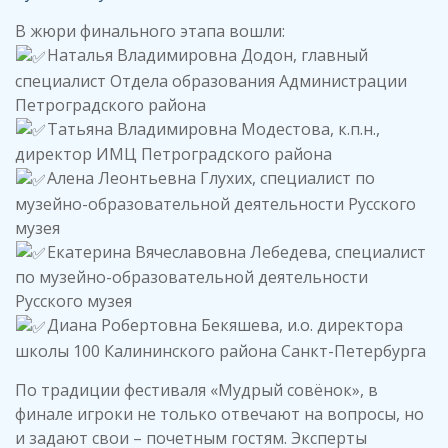
В жюри финального этапа вошли:
Наталья Владимировна Додон, главный
специалист Отдела образования Администрации
Петроградского района
Татьяна Владимировна Модестова, к.п.н.,
директор ИМЦ Петроградского района
Алена Леонтьевна Глухих, специалист по
музейно-образовательной деятельности Русского
музея
Екатерина Вячеславовна Лебедева, специалист
по музейно-образовательной деятельности
Русского музея
Диана Робертовна Бекяшева, и.о. директора
школы 100 Калининского района Санкт-Петербурга
По традиции фестиваля «Мудрый совёнок», в
финале игроки не только отвечают на вопросы, но
и задают свои – почетным гостям. Эксперты