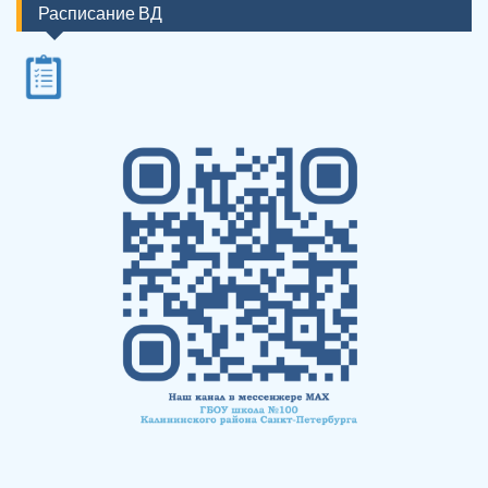
Расписание ВД