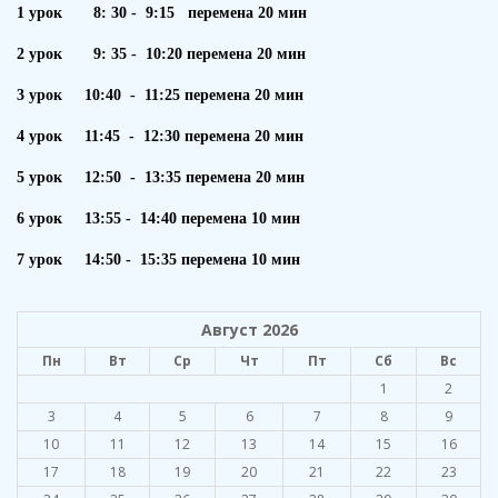
1 урок 8: 30 - 9:15 перемена 20 мин
2 урок 9: 35 - 10:20 перемена 20 мин
3 урок 10:40 - 11:25 перемена 20 мин
4 урок 11:45 - 12:30 перемена 20 мин
5 урок 12:50 - 13:35 перемена 20 мин
6 урок 13:55 - 14:40 перемена 10 мин
7 урок 14:50 - 15:35 перемена 10 мин
Август 2026
Пн
Вт
Ср
Чт
Пт
Сб
Вс
1
2
3
4
5
6
7
8
9
10
11
12
13
14
15
16
17
18
19
20
21
22
23