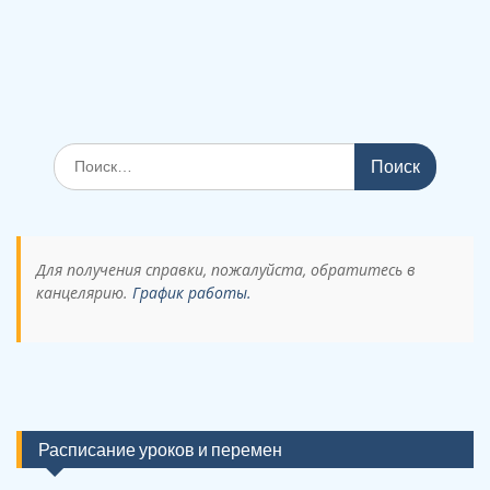
Поиск
по:
Для получения справки, пожалуйста, обратитесь в
канцелярию.
График работы.
Расписание уроков и перемен