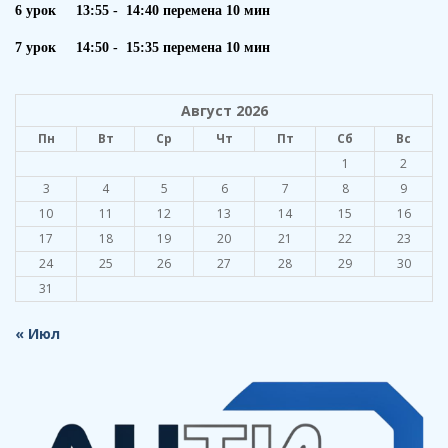
6 урок 13:55 - 14:40 перемена 10 мин
7 урок 14:50 - 15:35 перемена 10 мин
Август 2026
Пн
Вт
Ср
Чт
Пт
Сб
Вс
1
2
3
4
5
6
7
8
9
10
11
12
13
14
15
16
17
18
19
20
21
22
23
24
25
26
27
28
29
30
31
« Июл