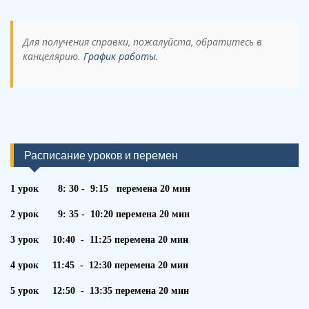
Для получения справки, пожалуйста, обратитесь в
канцелярию.
График работы.
Расписание уроков и перемен
1 урок 8: 30 - 9:15 перемена 20 мин
2 урок 9: 35 - 10:20 перемена 20 мин
3 урок 10:40 - 11:25 перемена 20 мин
4 урок 11:45 - 12:30 перемена 20 мин
5 урок 12:50 - 13:35 перемена 20 мин