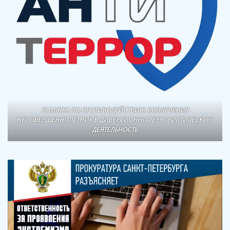
ПАМЯТКА ПО ПРОТИВОДЕЙСТВИЮ ВОВЛЕЧЕНИЯ
НЕСОВЕРШЕННОЛЕТНИХ В ДИВЕРСИОННО-ТЕРРОРИСТИЧЕСКУЮ
ДЕЯТЕЛЬНОСТЬ