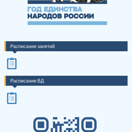
Расписание занятий
Расписание ВД