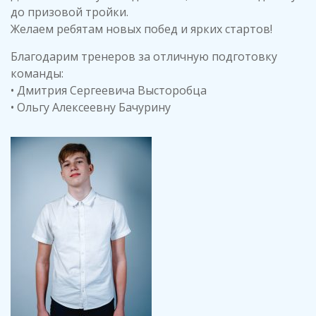
до призовой тройки.
Желаем ребятам новых побед и ярких стартов!
Благодарим тренеров за отличную подготовку
команды:
• Дмитрия Сергеевича Высторобца
• Ольгу Алексеевну Бачурину