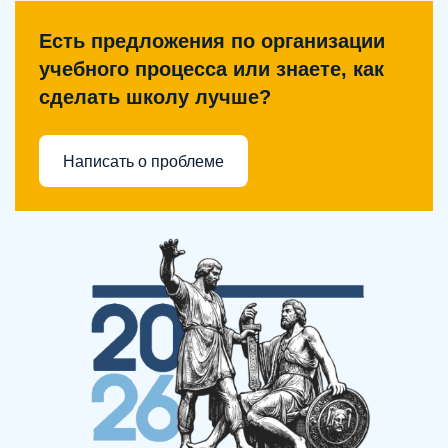
Есть предложения по организации
учебного процесса или знаете, как
сделать школу лучше?
Написать о проблеме