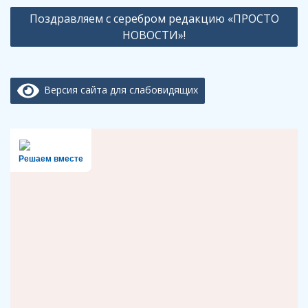
записям
Поздравляем с серебром редакцию «ПРОСТО
НОВОСТИ»!
Версия сайта для слабовидящих
Решаем вместе