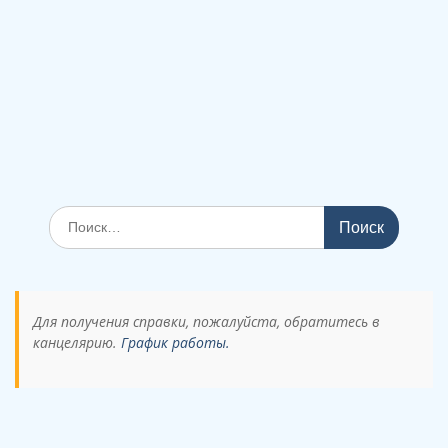
Поиск
по:
Для получения справки, пожалуйста, обратитесь в
канцелярию.
График работы.