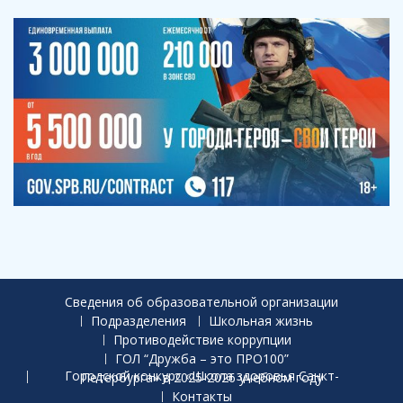
Сведения об образовательной организации
Подразделения
Школьная жизнь
Противодействие коррупции
ГОЛ “Дружба – это ПРО100”
Городской конкурс «Школа здоровья Санкт-Петербурга» в 2025-2026 учебном году
Контакты