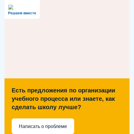
Решаем вместе
Есть предложения по организации
учебного процесса или знаете, как
сделать школу лучше?
Написать о проблеме