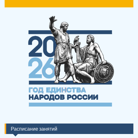
Расписание занятий