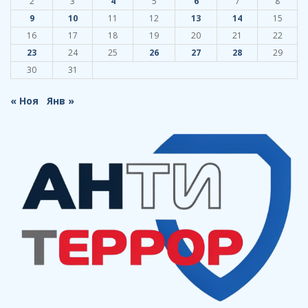
2
3
4
5
6
7
8
9
10
11
12
13
14
15
16
17
18
19
20
21
22
23
24
25
26
27
28
29
30
31
« Ноя
Янв »