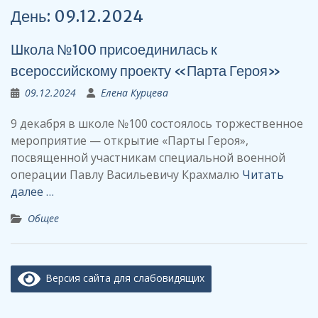
День:
09.12.2024
Школа №100 присоединилась к
всероссийскому проекту «Парта Героя»
09.12.2024
Елена Курцева
9 декабря в школе №100 состоялось торжественное
мероприятие — открытие «Парты Героя»,
посвященной участникам специальной военной
операции Павлу Васильевичу Крахмалю
Читать
далее …
Общее
Версия сайта для слабовидящих