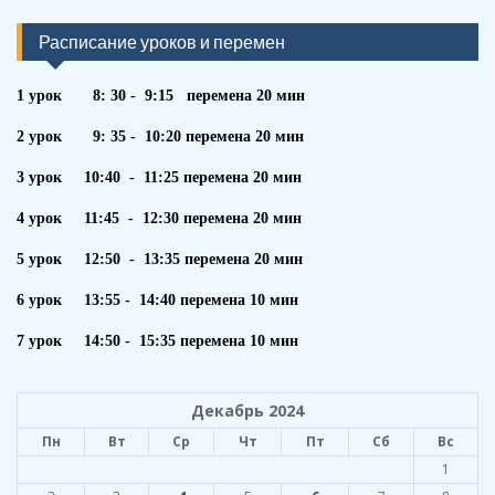
Расписание уроков и перемен
1 урок 8: 30 - 9:15 перемена 20 мин
2 урок 9: 35 - 10:20 перемена 20 мин
3 урок 10:40 - 11:25 перемена 20 мин
4 урок 11:45 - 12:30 перемена 20 мин
5 урок 12:50 - 13:35 перемена 20 мин
6 урок 13:55 - 14:40 перемена 10 мин
7 урок 14:50 - 15:35 перемена 10 мин
Декабрь 2024
Пн
Вт
Ср
Чт
Пт
Сб
Вс
1