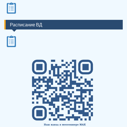
Расписание ВД