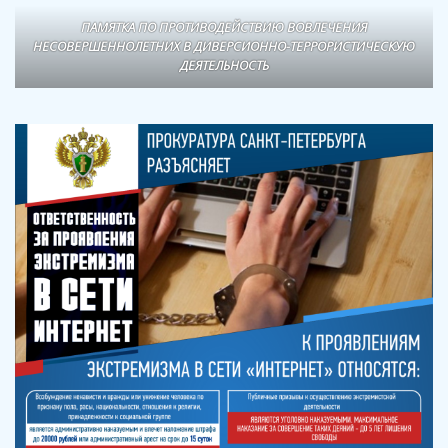
ПАМЯТКА ПО ПРОТИВОДЕЙСТВИЮ ВОВЛЕЧЕНИЯ
НЕСОВЕРШЕННОЛЕТНИХ В ДИВЕРСИОННО-ТЕРРОРИСТИЧЕСКУЮ
ДЕЯТЕЛЬНОСТЬ