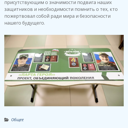
присутствующим о значимости подвига наших
защитников и необходимости помнить о тех, кто
пожертвовал собой ради мира и безопасности
нашего будущего.
Общее