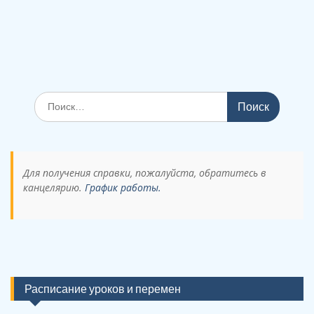
Поиск
по:
Для получения справки, пожалуйста, обратитесь в
канцелярию.
График работы.
Расписание уроков и перемен