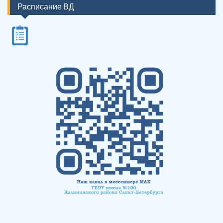
Расписание ВД