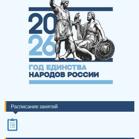
Расписание занятий