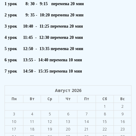
1 урок 8: 30 - 9:15 перемена 20 мин
2 урок 9: 35 - 10:20 перемена 20 мин
3 урок 10:40 - 11:25 перемена 20 мин
4 урок 11:45 - 12:30 перемена 20 мин
5 урок 12:50 - 13:35 перемена 20 мин
6 урок 13:55 - 14:40 перемена 10 мин
7 урок 14:50 - 15:35 перемена 10 мин
Август 2026
Пн
Вт
Ср
Чт
Пт
Сб
Вс
1
2
3
4
5
6
7
8
9
10
11
12
13
14
15
16
17
18
19
20
21
22
23