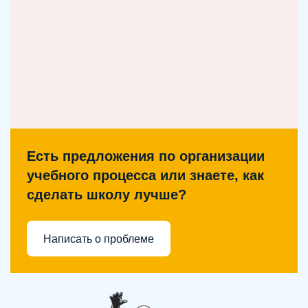
Есть предложения по организации
учебного процесса или знаете, как
сделать школу лучше?
Написать о проблеме