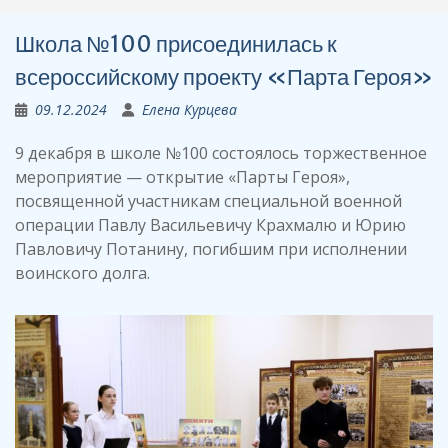
Школа №100 присоединилась к
всероссийскому проекту «Парта Героя»
09.12.2024
Елена Курцева
9 декабря в школе №100 состоялось торжественное
мероприятие — открытие «Парты Героя»,
посвященной участникам специальной военной
операции Павлу Васильевичу Крахмалю и Юрию
Павловичу Потанину, погибшим при исполнении
воинского долга.