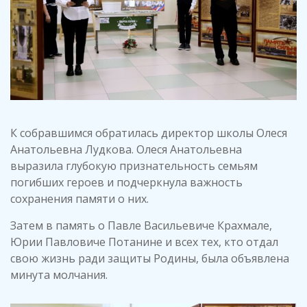
К собравшимся обратилась директор школы Олеся
Анатольевна Лудкова. Олеся Анатольевна
выразила глубокую признательность семьям
погибших героев и подчеркнула важность
сохранения памяти о них.
Затем в память о Павле Васильевиче Крахмале,
Юрии Павловиче Потанине и всех тех, кто отдал
свою жизнь ради защиты Родины, была объявлена
минута молчания.