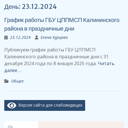
День:
23.12.2024
График работы ГБУ ЦППМСП Калининского
района в праздничные дни
23.12.2024
Елена Курцева
Публикуем график работы ГБУ ЦППМСП
Калининского района в праздничные дни с 31
декабря 2024 года по 8 января 2025 года.
Читать
далее …
Общее
Версия сайта для слабовидящих