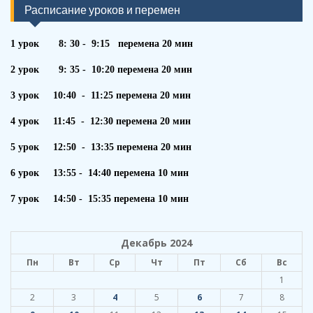
Расписание уроков и перемен
1 урок 8: 30 - 9:15 перемена 20 мин
2 урок 9: 35 - 10:20 перемена 20 мин
3 урок 10:40 - 11:25 перемена 20 мин
4 урок 11:45 - 12:30 перемена 20 мин
5 урок 12:50 - 13:35 перемена 20 мин
6 урок 13:55 - 14:40 перемена 10 мин
7 урок 14:50 - 15:35 перемена 10 мин
Декабрь 2024
Пн
Вт
Ср
Чт
Пт
Сб
Вс
1
2
3
4
5
6
7
8