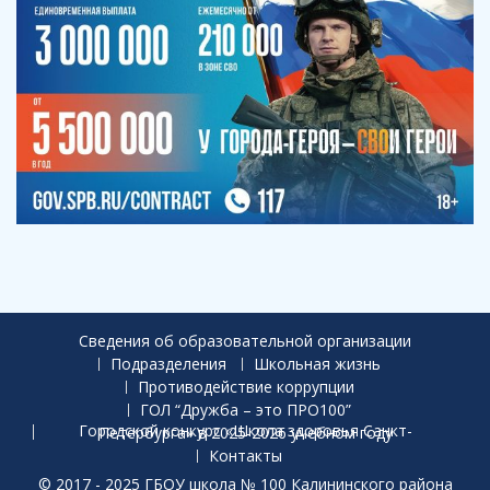
Сведения об образовательной организации
Подразделения
Школьная жизнь
Противодействие коррупции
ГОЛ “Дружба – это ПРО100”
Городской конкурс «Школа здоровья Санкт-Петербурга» в 2025-2026 учебном году
Контакты
© 2017 - 2025 ГБОУ школа № 100 Калининского района