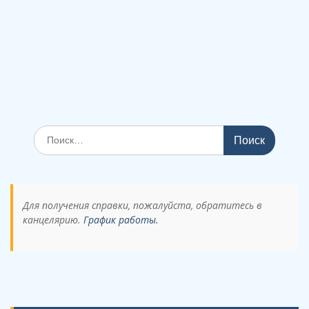
Поиск
по:
Для получения справки, пожалуйста, обратитесь в
канцелярию.
График работы.