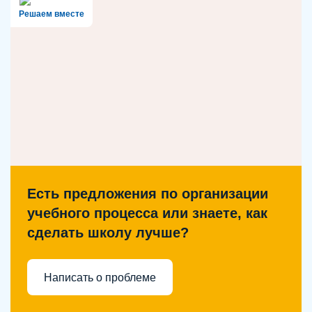
Решаем вместе
Есть предложения по организации
учебного процесса или знаете, как
сделать школу лучше?
Написать о проблеме