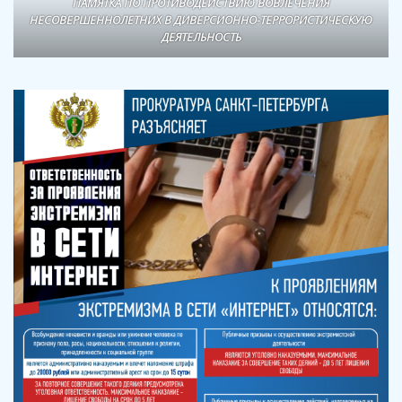
ПАМЯТКА ПО ПРОТИВОДЕЙСТВИЮ ВОВЛЕЧЕНИЯ
НЕСОВЕРШЕННОЛЕТНИХ В ДИВЕРСИОННО-ТЕРРОРИСТИЧЕСКУЮ
ДЕЯТЕЛЬНОСТЬ