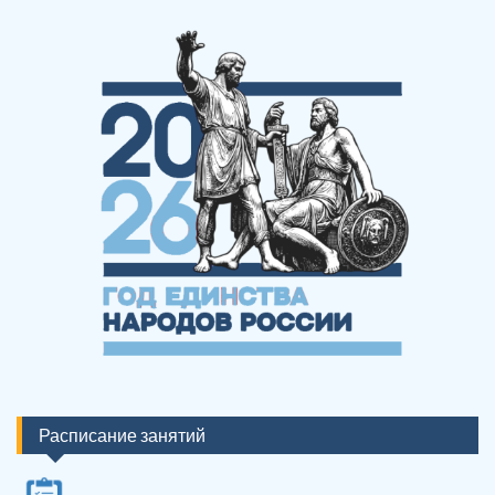
Расписание занятий