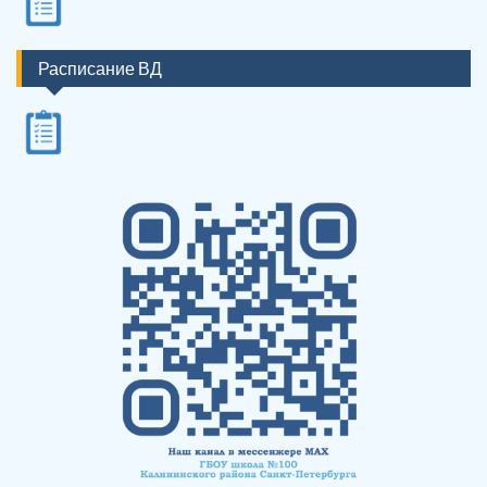
Расписание ВД