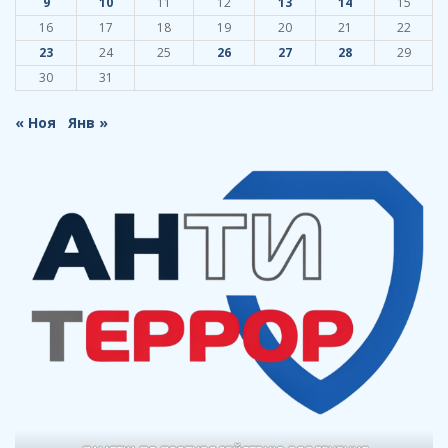
9
10
11
12
13
14
15
16
17
18
19
20
21
22
23
24
25
26
27
28
29
30
31
« Ноя
Янв »