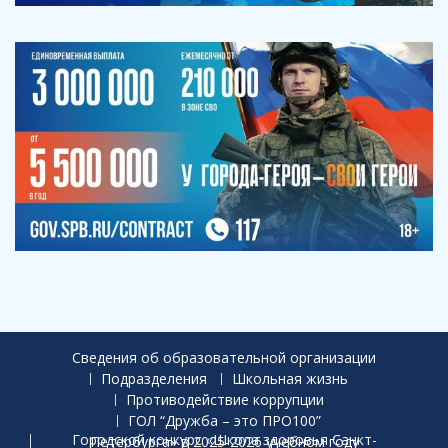
Сведения об образовательной организации
Подразделения
Школьная жизнь
Противодействие коррупции
ГОЛ “Дружба – это ПРО100”
Городской конкурс «Школа здоровья Санкт-Петербурга» в 2025-2026 учебном году