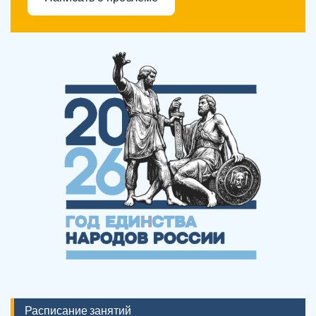
Расписание занятий