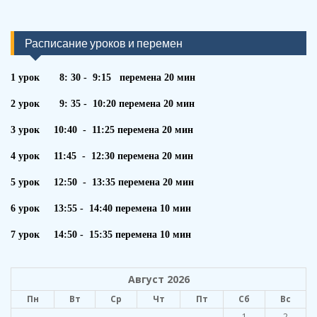
Расписание уроков и перемен
1 урок 8: 30 - 9:15 перемена 20 мин
2 урок 9: 35 - 10:20 перемена 20 мин
3 урок 10:40 - 11:25 перемена 20 мин
4 урок 11:45 - 12:30 перемена 20 мин
5 урок 12:50 - 13:35 перемена 20 мин
6 урок 13:55 - 14:40 перемена 10 мин
7 урок 14:50 - 15:35 перемена 10 мин
Август 2026
Пн
Вт
Ср
Чт
Пт
Сб
Вс
1
2