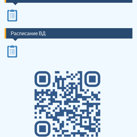
Расписание ВД