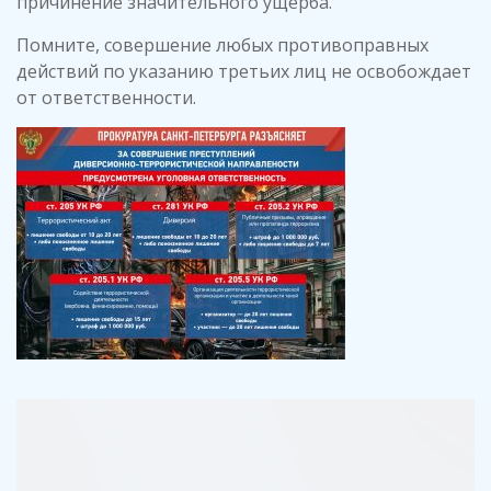
причинение значительного ущерба.
Помните, совершение любых противоправных
действий по указанию третьих лиц не освобождает
от ответственности.