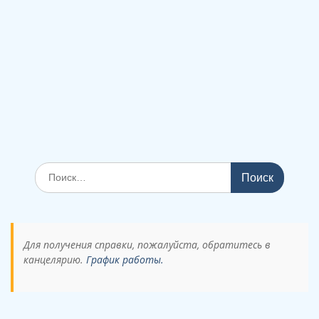
Поиск
по:
Для получения справки, пожалуйста, обратитесь в
канцелярию.
График работы.