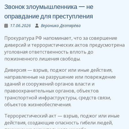
Звонок злоумышленника — не
оправдание для преступления
17.06.2026
Вероника Дегтярёва
Прокуратура РФ напоминает, что за совершение
диверсий и террористических актов предусмотрена
уголовная ответственность вплоть до
пожизненного лишения свободы.
Диверсия — взрыв, поджог или иные действия,
направленные на разрушение или повреждение
зданий и сооружений органов власти и
правоохранительных органов, объектов
транспортной инфраструктуры, средств связи,
объектов жизнеобеспечения.
Террористический акт — взрыв, поджог или иные
действия, создающие опасность гибели людей,