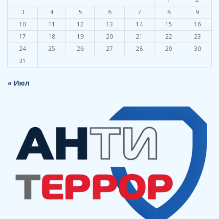
3
4
5
6
7
8
9
10
11
12
13
14
15
16
17
18
19
20
21
22
23
24
25
26
27
28
29
30
31
« Июл