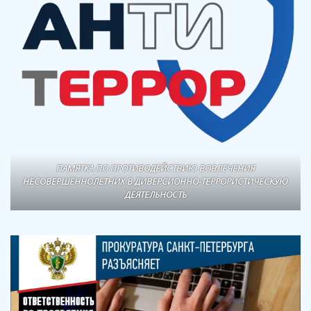
ПАМЯТКА ПО ПРОТИВОДЕЙСТВИЮ ВОВЛЕЧЕНИЯ
НЕСОВЕРШЕННОЛЕТНИХ В ДИВЕРСИОННО-ТЕРРОРИСТИЧЕСКУЮ
ДЕЯТЕЛЬНОСТЬ