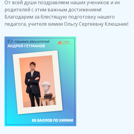
От всей души поздравляем наших учеников и их
родителей с этим важным достижением!
Благодарим за блестящую подготовку нашего
педагога, учителя химии Ольгу Сергеевну Клюшник!