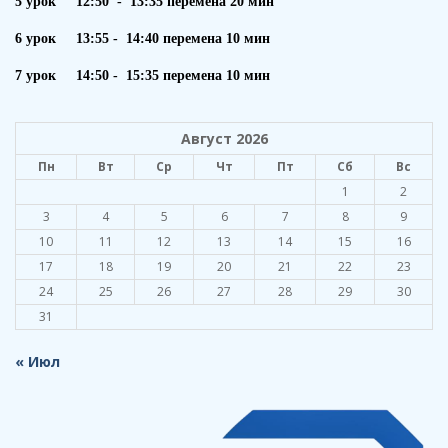
5 урок 12:50 - 13:35 перемена 20 мин
6 урок 13:55 - 14:40 перемена 10 мин
7 урок 14:50 - 15:35 перемена 10 мин
Август 2026
Пн
Вт
Ср
Чт
Пт
Сб
Вс
1
2
3
4
5
6
7
8
9
10
11
12
13
14
15
16
17
18
19
20
21
22
23
24
25
26
27
28
29
30
31
« Июл