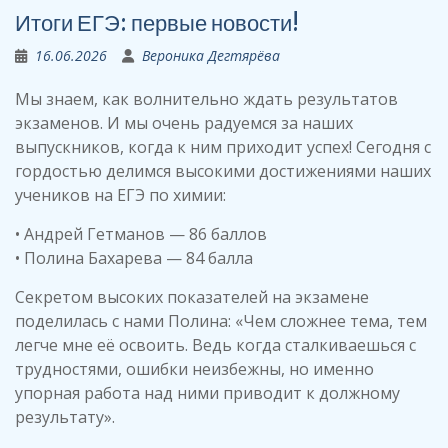
Итоги ЕГЭ: первые новости!
16.06.2026
Вероника Дегтярёва
Мы знаем, как волнительно ждать результатов
экзаменов. И мы очень радуемся за наших
выпускников, когда к ним приходит успех! Сегодня с
гордостью делимся высокими достижениями наших
учеников на ЕГЭ по химии:
• Андрей Гетманов — 86 баллов
• Полина Бахарева — 84 балла
Секретом высоких показателей на экзамене
поделилась с нами Полина: «Чем сложнее тема, тем
легче мне её освоить. Ведь когда сталкиваешься с
трудностями, ошибки неизбежны, но именно
упорная работа над ними приводит к должному
результату».