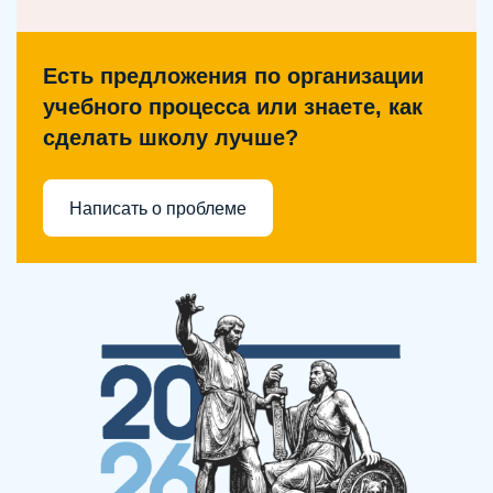
Есть предложения по организации
учебного процесса или знаете, как
сделать школу лучше?
Написать о проблеме