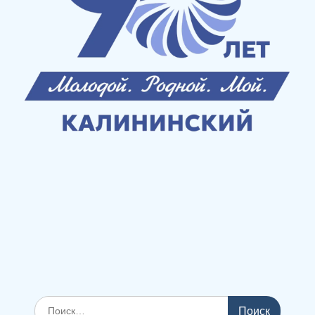
Поиск