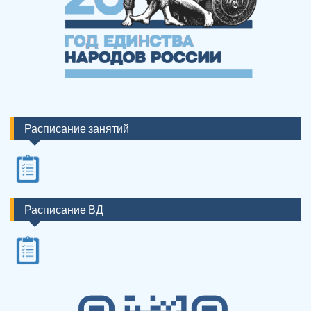
Расписание занятий
Расписание ВД