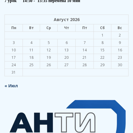
7 урок 14:50 - 15:35 перемена 10 мин
Август 2026
Пн
Вт
Ср
Чт
Пт
Сб
Вс
1
2
3
4
5
6
7
8
9
10
11
12
13
14
15
16
17
18
19
20
21
22
23
24
25
26
27
28
29
30
31
« Июл