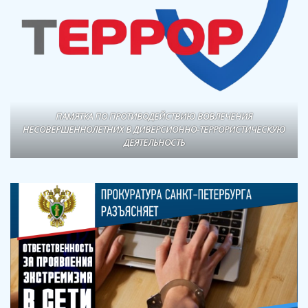
ПАМЯТКА ПО ПРОТИВОДЕЙСТВИЮ ВОВЛЕЧЕНИЯ
НЕСОВЕРШЕННОЛЕТНИХ В ДИВЕРСИОННО-ТЕРРОРИСТИЧЕСКУЮ
ДЕЯТЕЛЬНОСТЬ