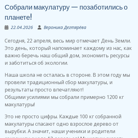
Собрали макулатуру — позаботились о
планете!
22.04.2026
Вероника Дегтярёва
Сегодня, 22 апреля, весь мир отмечает День Земли.
Это день, который напоминает каждому из нас, как
важно беречь наш общий дом, экономить ресурсы
и заботиться об экологии.
Наша школа не осталась в стороне. В этом году мы
провели традиционный сбор макулатуры, и
результаты просто впечатляют!
Общими усилиями мы собрали примерно 1200 кг
макулатуры!
Это не просто цифры. Каждые 100 кг собранной
макулатуры спасают одно взрослое дерево от
вырубки. А значит, наши ученики и родители