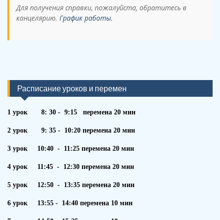
Для получения справки, пожалуйста, обратитесь в
канцелярию.
График работы.
Расписание уроков и перемен
1 урок 8: 30 - 9:15 перемена 20 мин
2 урок 9: 35 - 10:20 перемена 20 мин
3 урок 10:40 - 11:25 перемена 20 мин
4 урок 11:45 - 12:30 перемена 20 мин
5 урок 12:50 - 13:35 перемена 20 мин
6 урок 13:55 - 14:40 перемена 10 мин