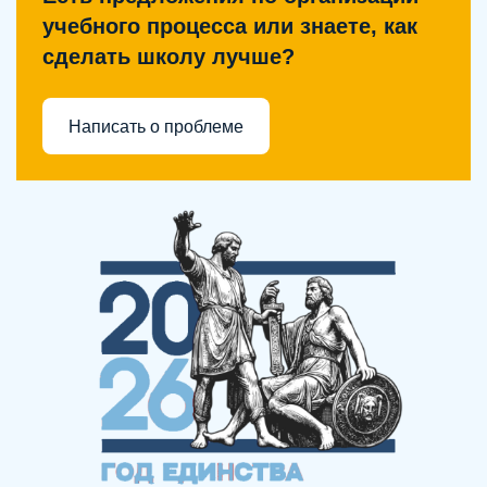
учебного процесса или знаете, как
сделать школу лучше?
Написать о проблеме