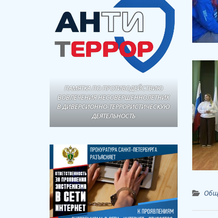
ПАМЯТКА ПО ПРОТИВОДЕЙСТВИЮ
ВОВЛЕЧЕНИЯ НЕСОВЕРШЕННОЛЕТНИХ
В ДИВЕРСИОННО-ТЕРРОРИСТИЧЕСКУЮ
ДЕЯТЕЛЬНОСТЬ
Общ