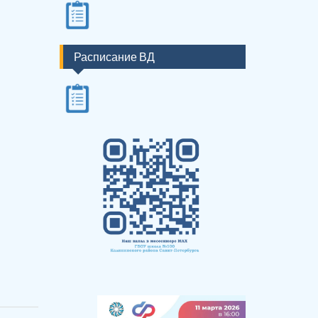
Расписание ВД