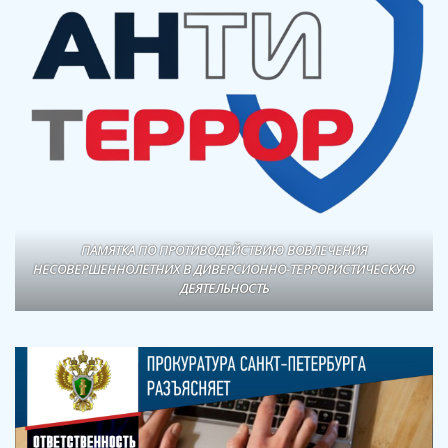
ПАМЯТКА ПО ПРОТИВОДЕЙСТВИЮ ВОВЛЕЧЕНИЯ
НЕСОВЕРШЕННОЛЕТНИХ В ДИВЕРСИОННО-ТЕРРОРИСТИЧЕСКУЮ
ДЕЯТЕЛЬНОСТЬ