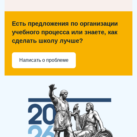
Есть предложения по организации
учебного процесса или знаете, как
сделать школу лучше?
Написать о проблеме