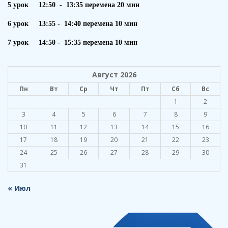
5 урок 12:50 - 13:35 перемена 20 мин
6 урок 13:55 - 14:40 перемена 10 мин
7 урок 14:50 - 15:35 перемена 10 мин
Август 2026
Пн
Вт
Ср
Чт
Пт
Сб
Вс
1
2
3
4
5
6
7
8
9
10
11
12
13
14
15
16
17
18
19
20
21
22
23
24
25
26
27
28
29
30
31
« Июл