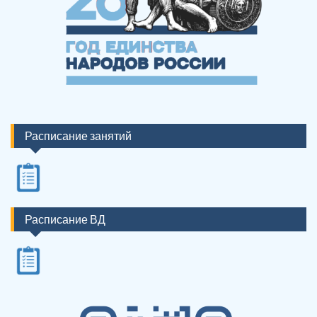
Расписание занятий
Расписание ВД