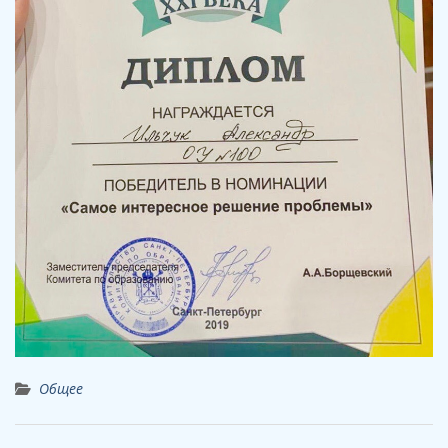
Общее