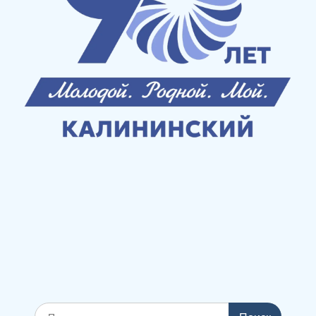
Поиск