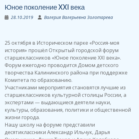
Юное поколение XXI века
28.10.2019
Валерия Валерьевна Золотарева
25 октября в Историческом парке «Россия-моя
история» прошёл Открытый городской форум
старшеклассников «Юное поколение XXI века».
Форум ежегодно проводится Домом детского
творчества Калининского района при поддержке
Комитета по образованию.
Участниками мероприятия становятся лучшие из
старшеклассников культурной столицы России, а
экспертами — выдающиеся деятели науки,
культуры, образования, политики и общественной
жизни города.
Нашу школу на форуме представили
десятиклассники Александр Ильчук, Дарья