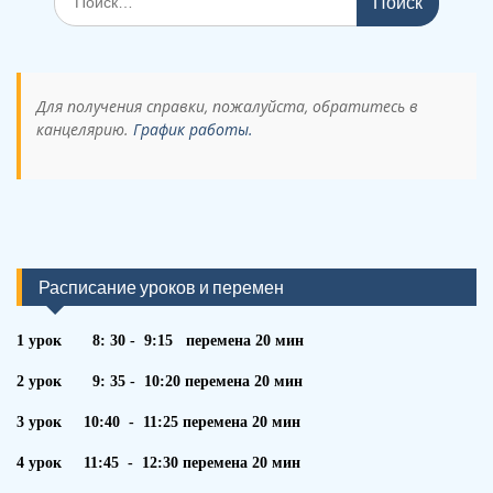
по:
Для получения справки, пожалуйста, обратитесь в
канцелярию.
График работы.
Расписание уроков и перемен
1 урок 8: 30 - 9:15 перемена 20 мин
2 урок 9: 35 - 10:20 перемена 20 мин
3 урок 10:40 - 11:25 перемена 20 мин
4 урок 11:45 - 12:30 перемена 20 мин