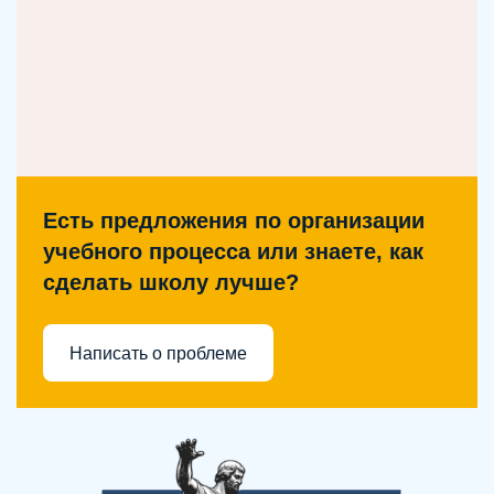
Есть предложения по организации
учебного процесса или знаете, как
сделать школу лучше?
Написать о проблеме