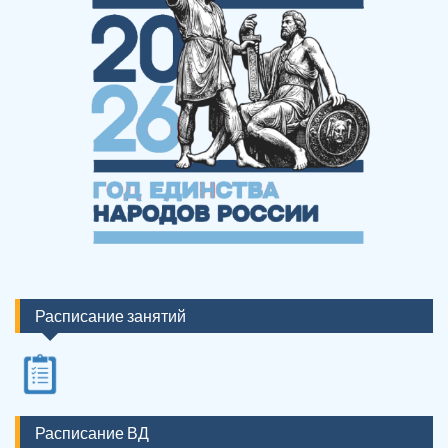
Расписание занятий
Расписание ВД