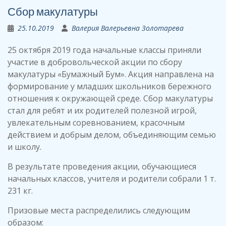
Сбор макулатуры
25.10.2019
Валерия Валерьевна Золотарева
25 октября 2019 года начальные классы приняли
участие в добровольческой акции по сбору
макулатуры «Бумажный Бум». Акция направлена на
формирование у младших школьников бережного
отношения к окружающей среде. Сбор макулатуры
стал для ребят и их родителей полезной игрой,
увлекательным соревнованием, красочным
действием и добрым делом, объединяющим семью
и школу.
В результате проведения акции, обучающиеся
начальных классов, учителя и родители собрали 1 т.
231 кг.
Призовые места распределились следующим
образом: