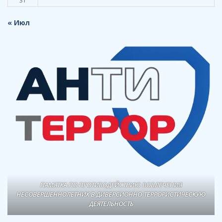
31
« Июл
ПАМЯТКА ПО ПРОТИВОДЕЙСТВИЮ ВОВЛЕЧЕНИЯ
НЕСОВЕРШЕННОЛЕТНИХ В ДИВЕРСИОННО-ТЕРРОРИСТИЧЕСКУЮ
ДЕЯТЕЛЬНОСТЬ