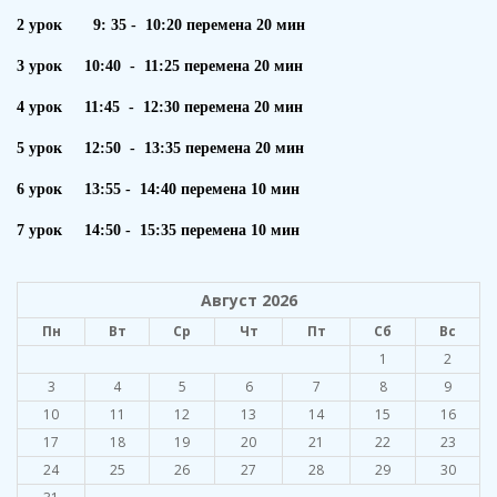
2 урок 9: 35 - 10:20 перемена 20 мин
3 урок 10:40 - 11:25 перемена 20 мин
4 урок 11:45 - 12:30 перемена 20 мин
5 урок 12:50 - 13:35 перемена 20 мин
6 урок 13:55 - 14:40 перемена 10 мин
7 урок 14:50 - 15:35 перемена 10 мин
Август 2026
Пн
Вт
Ср
Чт
Пт
Сб
Вс
1
2
3
4
5
6
7
8
9
10
11
12
13
14
15
16
17
18
19
20
21
22
23
24
25
26
27
28
29
30