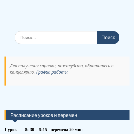
Поиск
по:
Для получения справки, пожалуйста, обратитесь в
канцелярию.
График работы.
Расписание уроков и перемен
1 урок 8: 30 - 9:15 перемена 20 мин