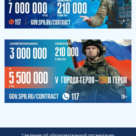
Сведения об образовательной организации