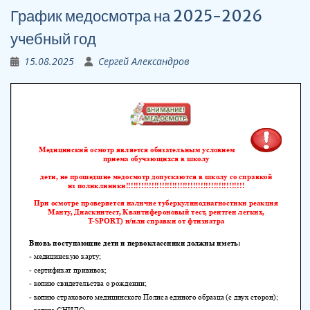
График медосмотра на 2025-2026
учебный год
15.08.2025
Сергей Александров