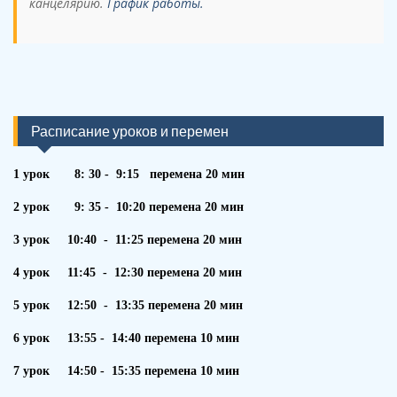
канцелярию.
График работы.
Расписание уроков и перемен
1 урок 8: 30 - 9:15 перемена 20 мин
2 урок 9: 35 - 10:20 перемена 20 мин
3 урок 10:40 - 11:25 перемена 20 мин
4 урок 11:45 - 12:30 перемена 20 мин
5 урок 12:50 - 13:35 перемена 20 мин
6 урок 13:55 - 14:40 перемена 10 мин
7 урок 14:50 - 15:35 перемена 10 мин