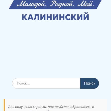
Поиск
по:
Для получения справки, пожалуйста, обратитесь в