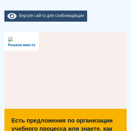
Версия сайта для слабовидящих
Решаем вместе
Есть предложения по организации
учебного процесса или знаете, как