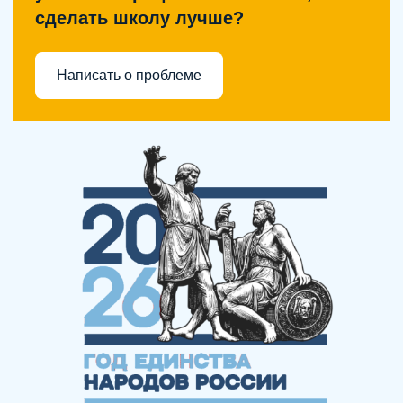
сделать школу лучше?
Написать о проблеме