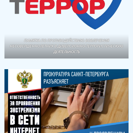
ПАМЯТКА ПО ПРОТИВОДЕЙСТВИЮ ВОВЛЕЧЕНИЯ
НЕСОВЕРШЕННОЛЕТНИХ В ДИВЕРСИОННО-ТЕРРОРИСТИЧЕСКУЮ
ДЕЯТЕЛЬНОСТЬ