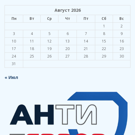
Август 2026
Пн
Вт
Ср
Чт
Пт
Сб
Вс
1
2
3
4
5
6
7
8
9
10
11
12
13
14
15
16
17
18
19
20
21
22
23
24
25
26
27
28
29
30
31
« Июл