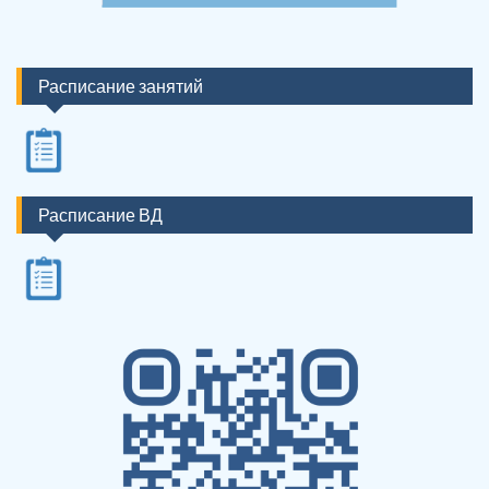
Расписание занятий
Расписание ВД