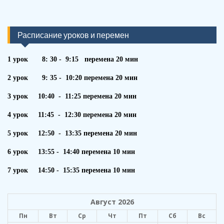
Расписание уроков и перемен
1 урок 8: 30 - 9:15 перемена 20 мин
2 урок 9: 35 - 10:20 перемена 20 мин
3 урок 10:40 - 11:25 перемена 20 мин
4 урок 11:45 - 12:30 перемена 20 мин
5 урок 12:50 - 13:35 перемена 20 мин
6 урок 13:55 - 14:40 перемена 10 мин
7 урок 14:50 - 15:35 перемена 10 мин
Август 2026
Пн
Вт
Ср
Чт
Пт
Сб
Вс