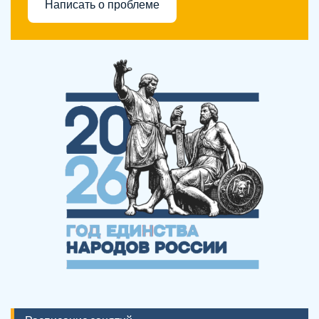
Написать о проблеме