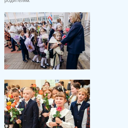
родителям.