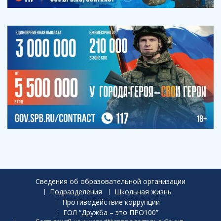
Сведения об образовательной организации
Подразделения
Школьная жизнь
Противодействие коррупции
ГОЛ “Дружба – это ПРО100”