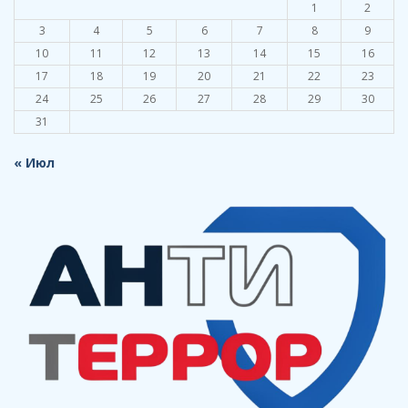
1
2
3
4
5
6
7
8
9
10
11
12
13
14
15
16
17
18
19
20
21
22
23
24
25
26
27
28
29
30
31
« Июл