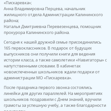
«Пискаревка»;
Анна Владимировна Перцева, начальник
жилищного отдела Администрации Калининского
района;
Наталья Дмитриевна Перевезенцева, помощник
прокурора Калининского района.
Сегодня к нашей дружной семье присоединились
165 первоклассников. В подарок от будущих
выпускников они получили книги для ведения
истории класса, а также самолетики «Навигаторы» с
напутственными словами. В кабинетах
новоиспеченных школьников ждали подарки от
администрации МО «Пискаревка».
После праздника первого звонка состоялись
линейки для других параллелей. На мероприятиях
школьников поздравили с Днем знаний, вручили
грамоты за успешную учебу, а также благодарности