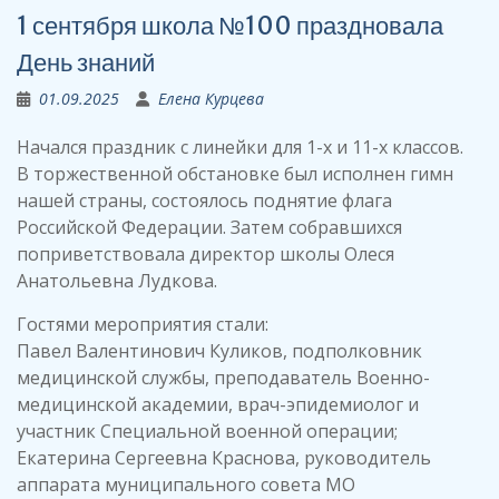
1 сентября школа №100 праздновала
День знаний
01.09.2025
Елена Курцева
Начался праздник с линейки для 1-х и 11-х классов.
В торжественной обстановке был исполнен гимн
нашей страны, состоялось поднятие флага
Российской Федерации. Затем собравшихся
поприветствовала директор школы Олеся
Анатольевна Лудкова.
Гостями мероприятия стали:
Павел Валентинович Куликов, подполковник
медицинской службы, преподаватель Военно-
медицинской академии, врач-эпидемиолог и
участник Специальной военной операции;
Екатерина Сергеевна Краснова, руководитель
аппарата муниципального совета МО