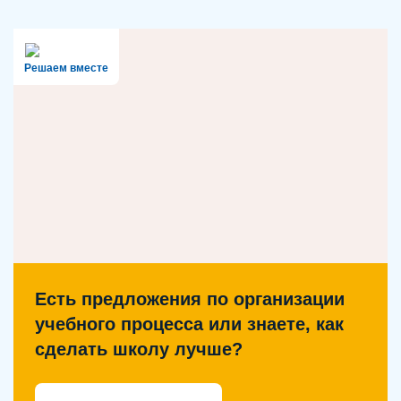
Решаем вместе
Есть предложения по организации
учебного процесса или знаете, как
сделать школу лучше?