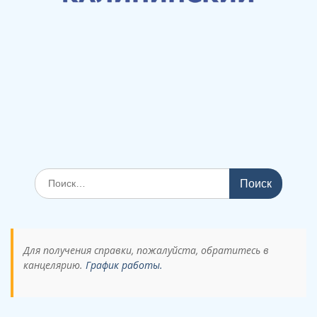
Поиск
по:
Для получения справки, пожалуйста, обратитесь в
канцелярию.
График работы.