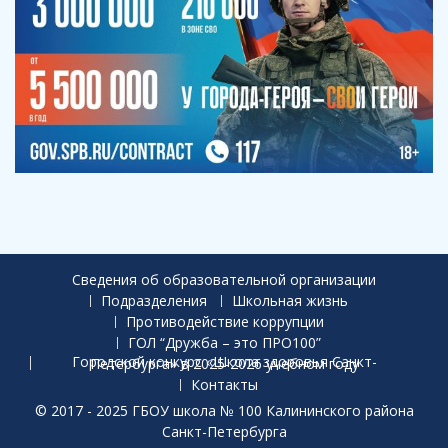
Сведения об образовательной организации
Подразделения
Школьная жизнь
Противодействие коррупции
ГОЛ “Дружба – это ПРО100”
Городской конкурс «Школа здоровья Санкт-Петербурга» в 2025-2026 учебном году
Контакты
© 2017 - 2025 ГБОУ школа № 100 Калининского района
Санкт-Петербурга