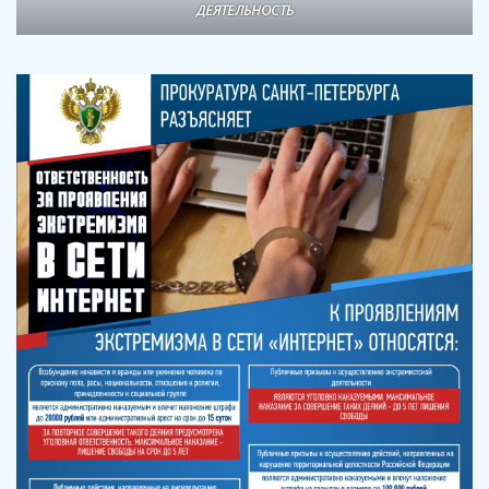
ДЕЯТЕЛЬНОСТЬ