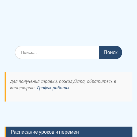
Поиск
по:
Для получения справки, пожалуйста, обратитесь в
канцелярию.
График работы.
Расписание уроков и перемен