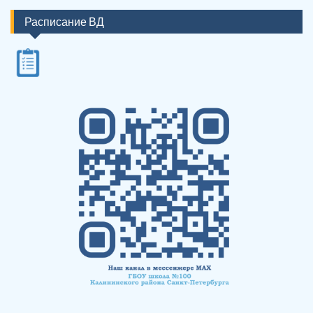
Расписание ВД