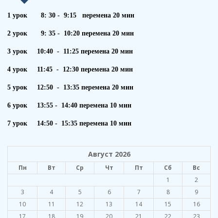
1 урок 8: 30 - 9:15 перемена 20 мин
2 урок 9: 35 - 10:20 перемена 20 мин
3 урок 10:40 - 11:25 перемена 20 мин
4 урок 11:45 - 12:30 перемена 20 мин
5 урок 12:50 - 13:35 перемена 20 мин
6 урок 13:55 - 14:40 перемена 10 мин
7 урок 14:50 - 15:35 перемена 10 мин
Август 2026
Пн
Вт
Ср
Чт
Пт
Сб
Вс
1
2
3
4
5
6
7
8
9
10
11
12
13
14
15
16
17
18
19
20
21
22
23