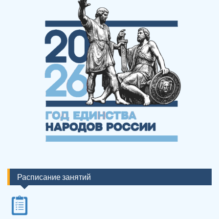
Расписание занятий