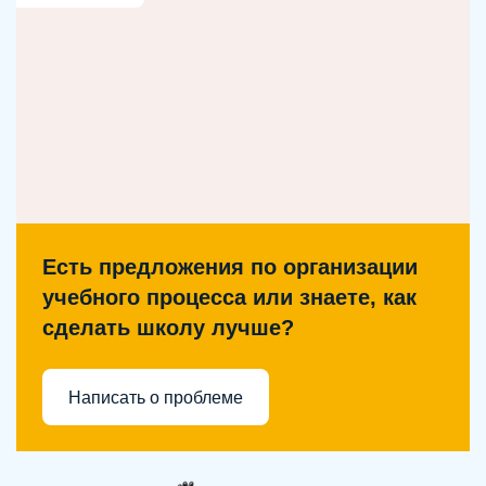
Есть предложения по организации
учебного процесса или знаете, как
сделать школу лучше?
Написать о проблеме