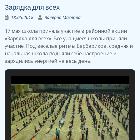
Зарядка для всех
18.05.2018
Валерия Маслова
17 мая школа приняла участие в районной акции
«Зарядка для всех». Все учащиеся школы приняли
участие. Под веселые ритмы Барбариков, средняя и
начальная школа подняли себе настроение и
зарядились энергией на весь день.