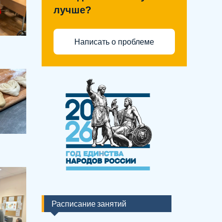
лучше?
Написать о проблеме
Расписание занятий