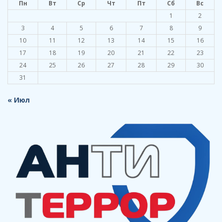
Пн
Вт
Ср
Чт
Пт
Сб
Вс
1
2
3
4
5
6
7
8
9
10
11
12
13
14
15
16
17
18
19
20
21
22
23
24
25
26
27
28
29
30
31
« Июл