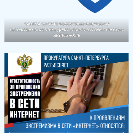
ПАМЯТКА ПО ПРОТИВОДЕЙСТВИЮ ВОВЛЕЧЕНИЯ
НЕСОВЕРШЕННОЛЕТНИХ В ДИВЕРСИОННО-ТЕРРОРИСТИЧЕСКУЮ
ДЕЯТЕЛЬНОСТЬ