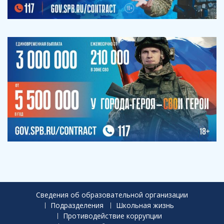
Сведения об образовательной организации
Подразделения
Школьная жизнь
Противодействие коррупции