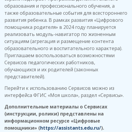
образования и профессионального обучения, а
также образовательные события для всестороннего
развития ребенка. В рамках развития «Цифрового
помощника родителя» в 2024 году планируется
реализовать модуль-навигатор по жизненным
ситуациям (агрегация и размещение контента
образовательного и воспитательного характера).
Приглашаем воспользоваться возможностями
Сервисов педагогических работников,
обучающихся и их родителей (законных
представителей).
Перейти к использованию Сервисов можно из
интерфейса ФГИС «Моя школа», раздел «Сервисы».
Дополнительные материалы о Сервисах
(инструкции, ролики) представлены на
информационном ресурсе «Цифровые
помощники» (
https://assistants.edu.ru/
).