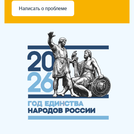
Написать о проблеме