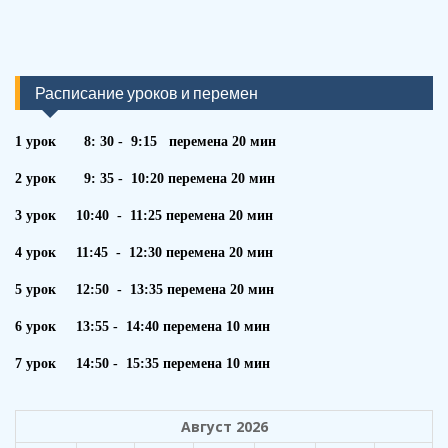
Расписание уроков и перемен
1 урок 8: 30 - 9:15 перемена 20 мин
2 урок 9: 35 - 10:20 перемена 20 мин
3 урок 10:40 - 11:25 перемена 20 мин
4 урок 11:45 - 12:30 перемена 20 мин
5 урок 12:50 - 13:35 перемена 20 мин
6 урок 13:55 - 14:40 перемена 10 мин
7 урок 14:50 - 15:35 перемена 10 мин
Август 2026