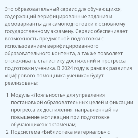
Это образовательный сервис для обучающихся,
содержащий верифицированные задания и
демоварианты для самоподготовки к основному
государственному экзамену. Сервис обеспечивает
возможность предметной подготовки с
использованием верифицированного
образовательного контента, а также позволяет
отслеживать статистику достижений и прогресса
подготовки ученика. В 2024 году в рамках развития
«Цифрового помощника ученика» будут
реализованы:
Модуль «Лояльность» для управления
постановкой образовательных целей и фиксации
прогресса их достижения, направленный на
повышение мотивации при подготовке
обучающихся к экзаменам;
Подсистема «Библиотека материалов» с