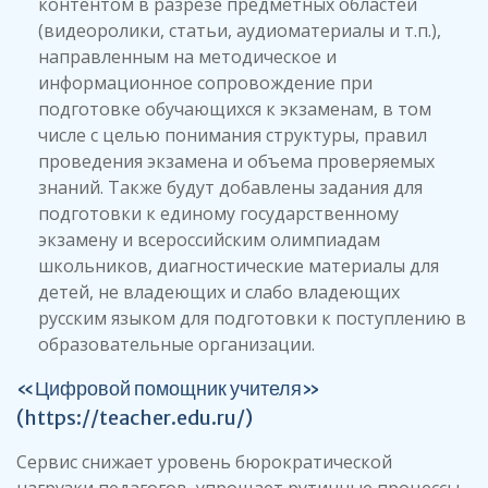
контентом в разрезе предметных областей
(видеоролики, статьи, аудиоматериалы и т.п.),
направленным на методическое и
информационное сопровождение при
подготовке обучающихся к экзаменам, в том
числе с целью понимания структуры, правил
проведения экзамена и объема проверяемых
знаний. Также будут добавлены задания для
подготовки к единому государственному
экзамену и всероссийским олимпиадам
школьников, диагностические материалы для
детей, не владеющих и слабо владеющих
русским языком для подготовки к поступлению в
образовательные организации.
«Цифровой помощник учителя»
(
https://teacher.edu.ru/
)
Сервис снижает уровень бюрократической