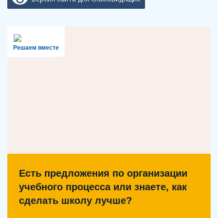
Решаем вместе
Есть предложения по организации
учебного процесса или знаете, как
сделать школу лучше?