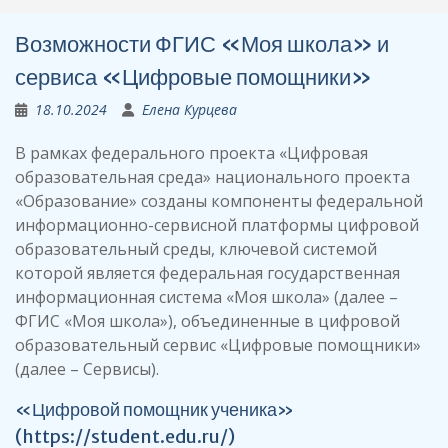
Возможности ФГИС «Моя школа» и
сервиса «Цифровые помощники»
18.10.2024
Елена Курцева
В рамках федерального проекта «Цифровая
образовательная среда» национального проекта
«Образование» созданы компоненты федеральной
информационно-сервисной платформы цифровой
образовательный среды, ключевой системой
которой является федеральная государственная
информационная система «Моя школа» (далее –
ФГИС «Моя школа»), объединенные в цифровой
образовательный сервис «Цифровые помощники»
(далее – Сервисы).
«Цифровой помощник ученика»
(
https://student.edu.ru/
)