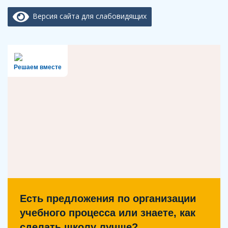
Версия сайта для слабовидящих
Решаем вместе
Есть предложения по организации
учебного процесса или знаете, как
сделать школу лучше?