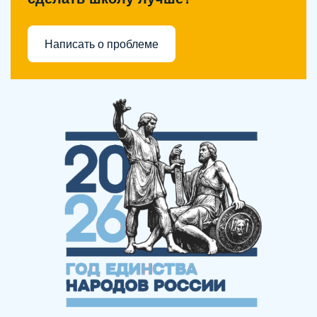
Написать о проблеме