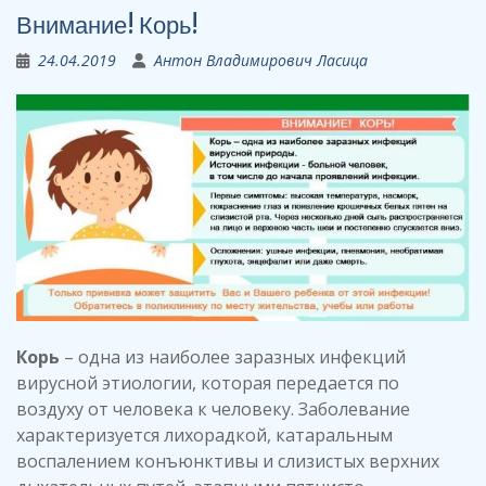
Внимание! Корь!
24.04.2019
Антон Владимирович Ласица
Корь
– одна из наиболее заразных инфекций
вирусной этиологии, которая передается по
воздуху от человека к человеку. Заболевание
характеризуется лихорадкой, катаральным
воспалением конъюнктивы и слизистых верхних