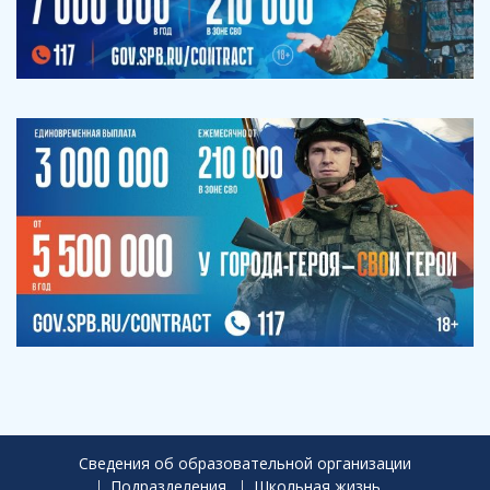
Сведения об образовательной организации
Подразделения
Школьная жизнь