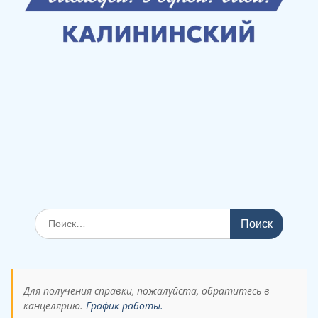
Поиск
по:
Для получения справки, пожалуйста, обратитесь в
канцелярию.
График работы.