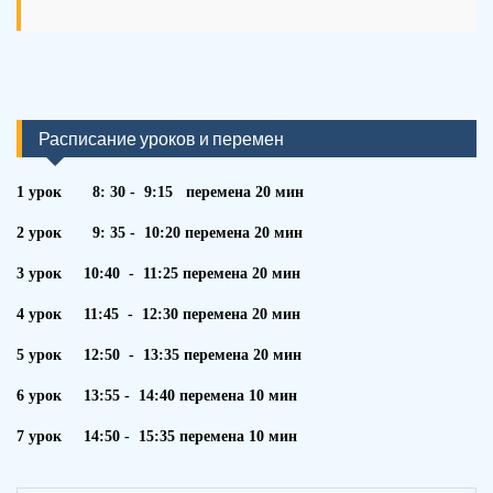
Расписание уроков и перемен
1 урок 8: 30 - 9:15 перемена 20 мин
2 урок 9: 35 - 10:20 перемена 20 мин
3 урок 10:40 - 11:25 перемена 20 мин
4 урок 11:45 - 12:30 перемена 20 мин
5 урок 12:50 - 13:35 перемена 20 мин
6 урок 13:55 - 14:40 перемена 10 мин
7 урок 14:50 - 15:35 перемена 10 мин