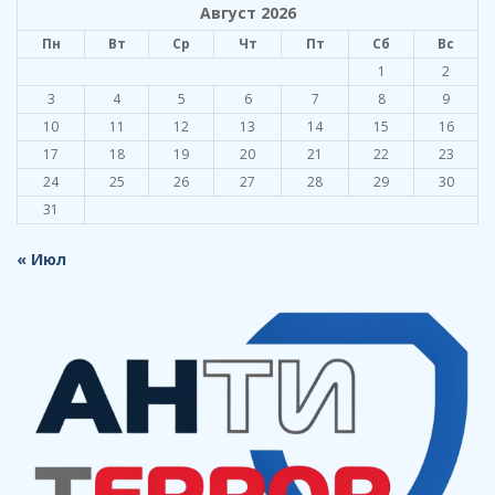
Август 2026
Пн
Вт
Ср
Чт
Пт
Сб
Вс
1
2
3
4
5
6
7
8
9
10
11
12
13
14
15
16
17
18
19
20
21
22
23
24
25
26
27
28
29
30
31
« Июл