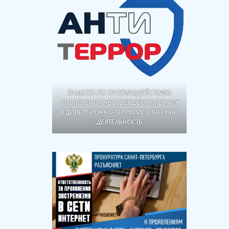
ПАМЯТКА ПО ПРОТИВОДЕЙСТВИЮ
ВОВЛЕЧЕНИЯ НЕСОВЕРШЕННОЛЕТНИХ
В ДИВЕРСИОННО-ТЕРРОРИСТИЧЕСКУЮ
ДЕЯТЕЛЬНОСТЬ