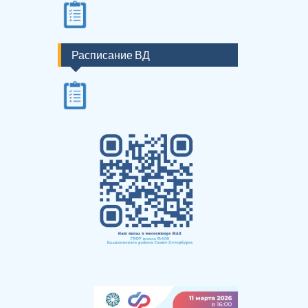
Расписание ВД