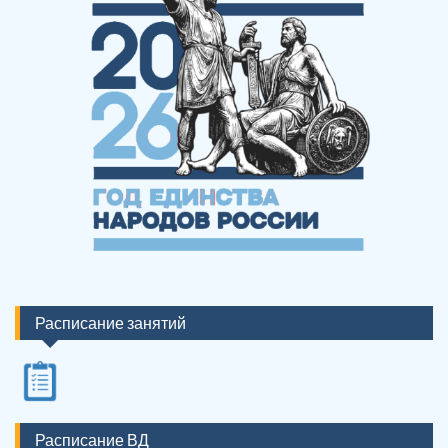
Расписание занятий
Расписание ВД