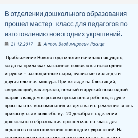
В отделении дошкольного образования
прошел мастер-класс для педагогов по
изготовлению новогодних украшений.
21.12.2017
Антон Владимирович Ласица
Приближение Нового года многие начинают ощущать,
когда на прилавках магазинов появляются новогодние
игрушки – разноцветные шары, пушистые гирлянды и
другая елочная мишура. При взгляде на блестящий,
сверкающий, как зеркало, нежный и хрупкий новогодний
шарик в каждом взрослом просыпается ребенок, в душе
просыпаются воспоминания из детства и стремление вновь
прикоснуться к волшебству.
20 декабря в отделении
дошкольного образования прошел мастер-класс для
педагогов по изготовлению новогодних украшений. На