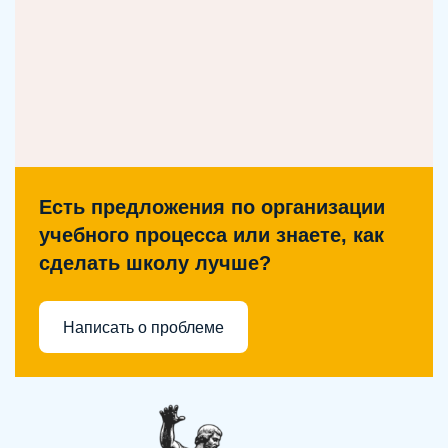
Есть предложения по организации
учебного процесса или знаете, как
сделать школу лучше?
Написать о проблеме