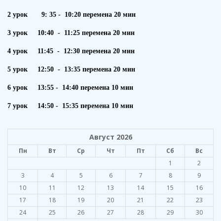
2 урок 9: 35 - 10:20 перемена 20 мин
3 урок 10:40 - 11:25 перемена 20 мин
4 урок 11:45 - 12:30 перемена 20 мин
5 урок 12:50 - 13:35 перемена 20 мин
6 урок 13:55 - 14:40 перемена 10 мин
7 урок 14:50 - 15:35 перемена 10 мин
Август 2026
Пн
Вт
Ср
Чт
Пт
Сб
Вс
1
2
3
4
5
6
7
8
9
10
11
12
13
14
15
16
17
18
19
20
21
22
23
24
25
26
27
28
29
30