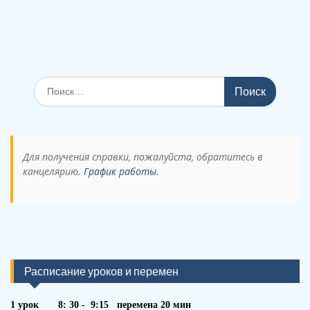
Поиск
по:
Для получения справки, пожалуйста, обратитесь в
канцелярию.
График работы.
Расписание уроков и перемен
1 урок 8: 30 - 9:15 перемена 20 мин