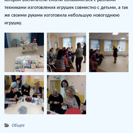
котором воспитатели смогли ознакомиться с разными
техниками изготовления игрушек совместно с детьми, а так
же своими руками изготовила небольшую новогоднюю
игрушку.
Общее