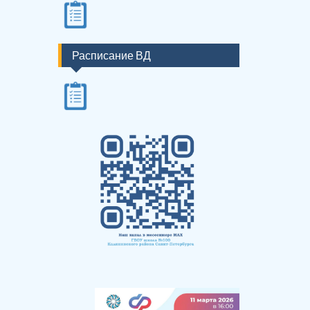
Расписание ВД