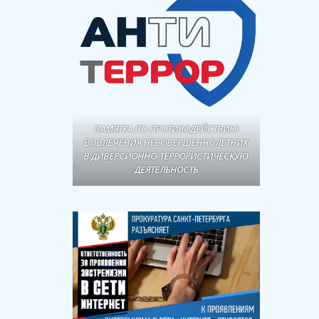
ПАМЯТКА ПО ПРОТИВОДЕЙСТВИЮ
ВОВЛЕЧЕНИЯ НЕСОВЕРШЕННОЛЕТНИХ
В ДИВЕРСИОННО-ТЕРРОРИСТИЧЕСКУЮ
ДЕЯТЕЛЬНОСТЬ