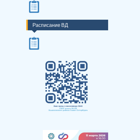
Расписание ВД