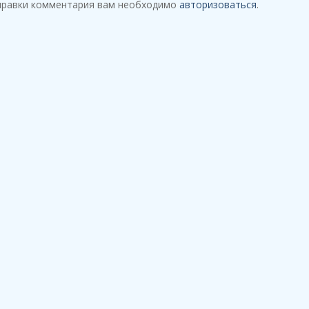
правки комментария вам необходимо
авторизоваться
.