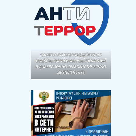
ПАМЯТКА ПО ПРОТИВОДЕЙСТВИЮ
ВОВЛЕЧЕНИЯ НЕСОВЕРШЕННОЛЕТНИХ
В ДИВЕРСИОННО-ТЕРРОРИСТИЧЕСКУЮ
ДЕЯТЕЛЬНОСТЬ