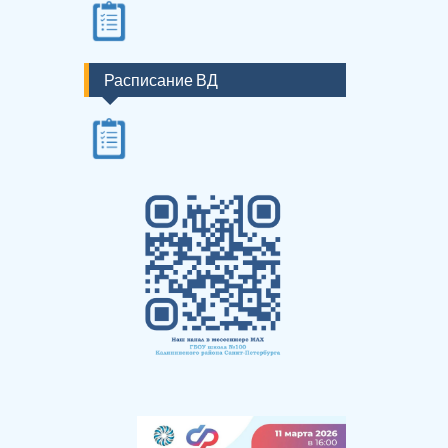
Расписание ВД