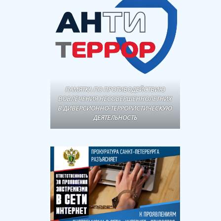
ПАМЯТКА ПО ПРОТИВОДЕЙСТВИЮ
ВОВЛЕЧЕНИЯ НЕСОВЕРШЕННОЛЕТНИХ
В ДИВЕРСИОННО-ТЕРРОРИСТИЧЕСКУЮ
ДЕЯТЕЛЬНОСТЬ