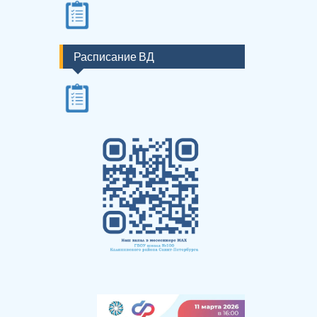
Расписание ВД