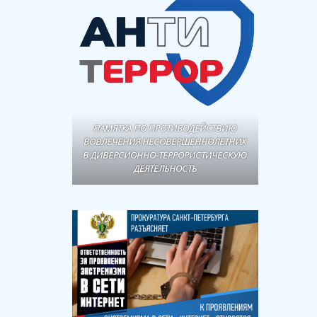
ПАМЯТКА ПО ПРОТИВОДЕЙСТВИЮ
ВОВЛЕЧЕНИЯ НЕСОВЕРШЕННОЛЕТНИХ
В ДИВЕРСИОННО-ТЕРРОРИСТИЧЕСКУЮ
ДЕЯТЕЛЬНОСТЬ