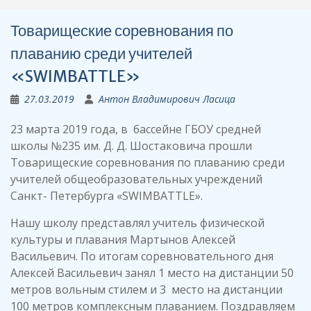
Товарищеские соревнования по
плаванию среди учителей
«SWIMBATTLE»
27.03.2019
Антон Владимирович Ласица
23 марта 2019 года, в бассейне ГБОУ средней
школы №235 им. Д. Д. Шостаковича прошли
Товарищеские соревнования по плаванию среди
учителей общеобразовательных учреждений
Санкт- Петербурга «SWIMBATTLE».
Нашу школу представлял учитель физической
культуры и плавания Мартынов Алексей
Васильевич. По итогам соревновательного дня
Алексей Васильевич занял 1 место на дистанции 50
метров вольным стилем и 3 место на дистанции
100 метров комплексным плаванием. Поздравляем