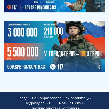
Сведения об образовательной организации
Подразделения
Школьная жизнь
Противодействие коррупции