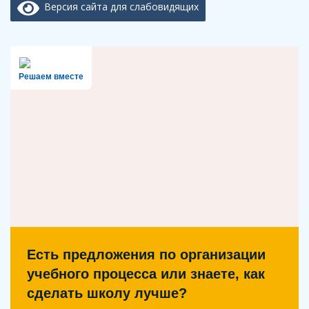
Версия сайта для слабовидящих
Решаем вместе
Есть предложения по организации
учебного процесса или знаете, как
сделать школу лучше?