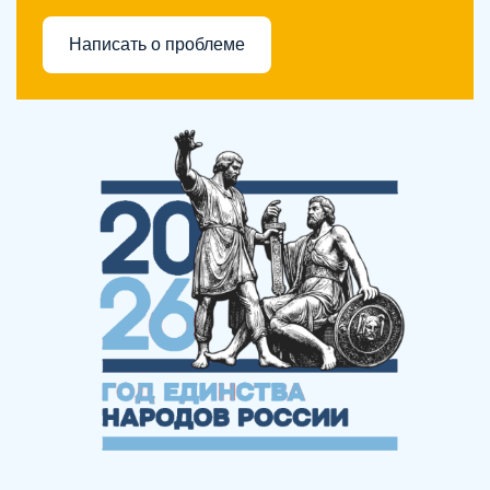
Написать о проблеме