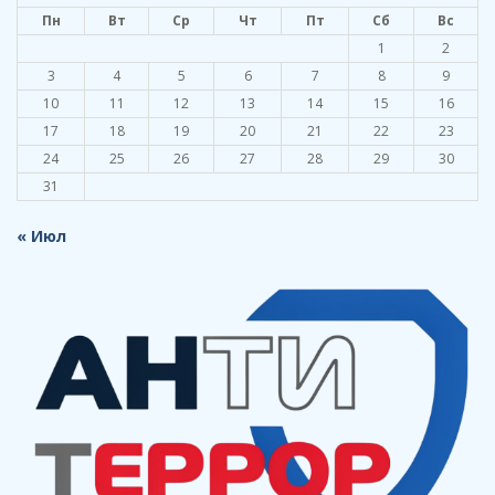
Пн
Вт
Ср
Чт
Пт
Сб
Вс
1
2
3
4
5
6
7
8
9
10
11
12
13
14
15
16
17
18
19
20
21
22
23
24
25
26
27
28
29
30
31
« Июл