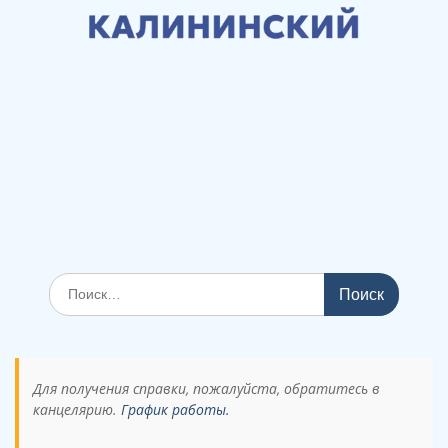
Поиск
по:
Для получения справки, пожалуйста, обратитесь в
канцелярию.
График работы.