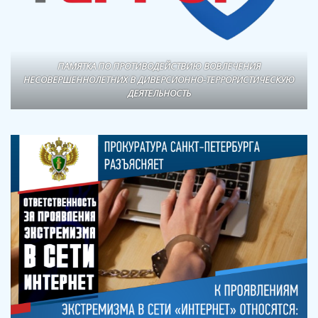
ПАМЯТКА ПО ПРОТИВОДЕЙСТВИЮ ВОВЛЕЧЕНИЯ
НЕСОВЕРШЕННОЛЕТНИХ В ДИВЕРСИОННО-ТЕРРОРИСТИЧЕСКУЮ
ДЕЯТЕЛЬНОСТЬ