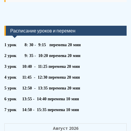
Расписание уроков и перемен
1 урок 8: 30 - 9:15 перемена 20 мин
2 урок 9: 35 - 10:20 перемена 20 мин
3 урок 10:40 - 11:25 перемена 20 мин
4 урок 11:45 - 12:30 перемена 20 мин
5 урок 12:50 - 13:35 перемена 20 мин
6 урок 13:55 - 14:40 перемена 10 мин
7 урок 14:50 - 15:35 перемена 10 мин
Август 2026