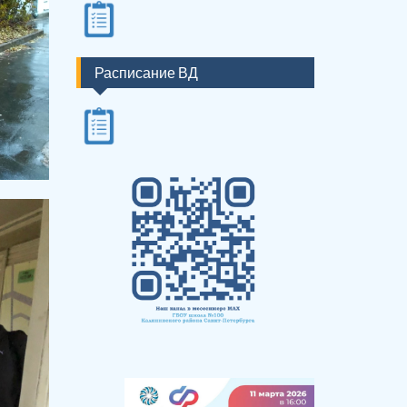
Расписание ВД