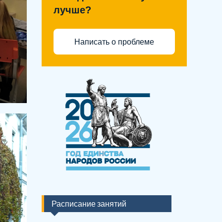
лучше?
Написать о проблеме
Расписание занятий