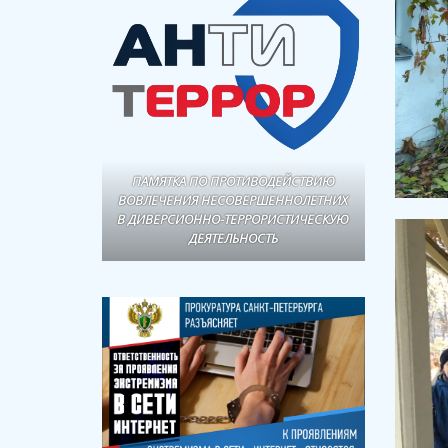
ПАМЯТКА ПО ПРОТИВОДЕЙСТВИЮ
ВОВЛЕЧЕНИЯ НЕСОВЕРШЕННОЛЕТНИХ
В ДИВЕРСИОННО-ТЕРРОРИСТИЧЕСКУЮ
ДЕЯТЕЛЬНОСТЬ