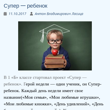
Супер — ребенок
11.10.2017
Антон Владимирович Ласица
В 1 «Б» классе стартовал проект «Супер —
ребенок». Г
ерой недели — один ученик, он Супер-
ребенок. Каждый день недели имеет свое
название(«Моя семья», «Мои любимые игрушки»,
«Мои любимые книжки», «День удивлений», «День