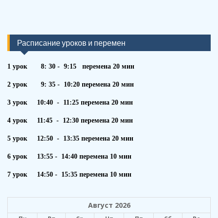
Расписание уроков и перемен
1 урок 8: 30 - 9:15 перемена 20 мин
2 урок 9: 35 - 10:20 перемена 20 мин
3 урок 10:40 - 11:25 перемена 20 мин
4 урок 11:45 - 12:30 перемена 20 мин
5 урок 12:50 - 13:35 перемена 20 мин
6 урок 13:55 - 14:40 перемена 10 мин
7 урок 14:50 - 15:35 перемена 10 мин
Август 2026