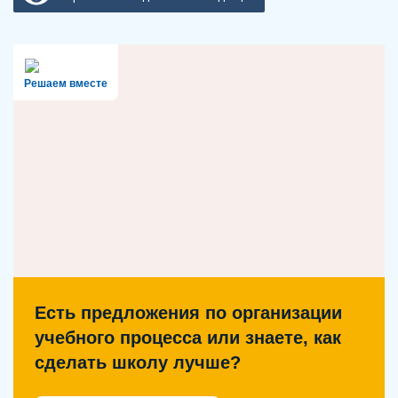
Решаем вместе
Есть предложения по организации
учебного процесса или знаете, как
сделать школу лучше?