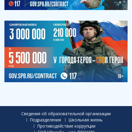
Сведения об образовательной организации
Подразделения
Школьная жизнь
Противодействие коррупции