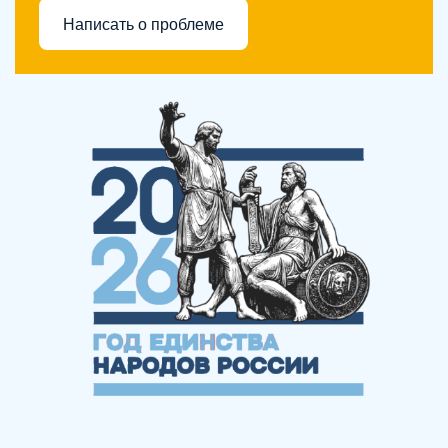
Написать о проблеме