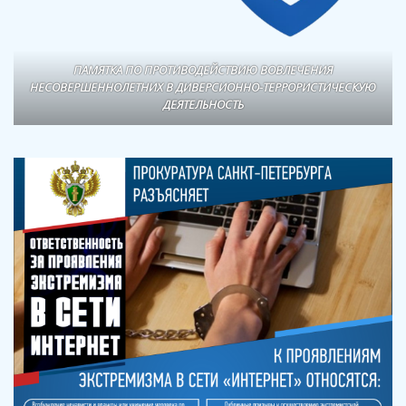
ПАМЯТКА ПО ПРОТИВОДЕЙСТВИЮ ВОВЛЕЧЕНИЯ
НЕСОВЕРШЕННОЛЕТНИХ В ДИВЕРСИОННО-ТЕРРОРИСТИЧЕСКУЮ
ДЕЯТЕЛЬНОСТЬ