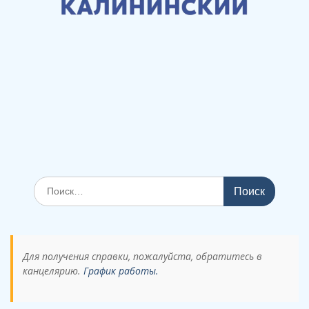
Поиск
по:
Для получения справки, пожалуйста, обратитесь в
канцелярию.
График работы.