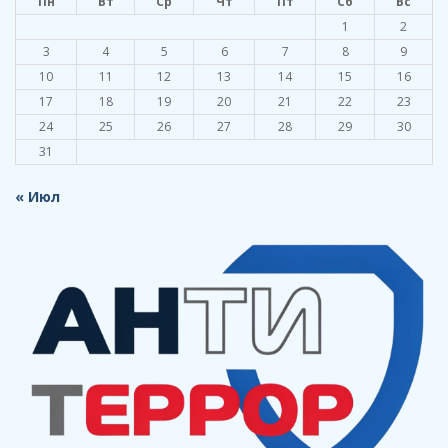
Пн
Вт
Ср
Чт
Пт
Сб
Вс
1
2
3
4
5
6
7
8
9
10
11
12
13
14
15
16
17
18
19
20
21
22
23
24
25
26
27
28
29
30
31
« Июл