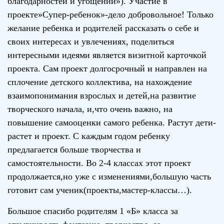
благодарностей и угощений»). Участие в
проекте»Супер-ребенок»-дело добровольное! Только
желание ребенка и родителей рассказать о себе и
своих интересах и увлечениях, поделиться
интересными идеями является визитной карточкой
проекта. Сам проект долгосрочный и направлен на
сплочение детского коллектива, на нахождение
взаимопонимания взрослых и детей,на развитие
творческого начала, и,что очень важно, на
повышение самооценки самого ребенка. Растут дети-
растет и проект. С каждым годом ребенку
предлагается больше творчества и
самостоятельности. Во 2-4 классах этот проект
продолжается,но уже с изменениями,большую часть
готовит сам ученик(проекты,мастер-классы…).
Большое спасибо родителям 1 «Б» класса за