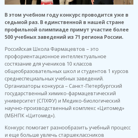
В этом учебном году конкурс проводится уже в
седьмой раз. В единственной в нашей стране
профильной олимпиаде примут участие более
500 учебных заведений из 71 региона России.
Российская Школа Фармацевтов – это
профориентационное интеллектуальное
состязание для учеников 10 классов
общеобразовательных школ и студентов 1 курсов
среднеспециальных учебных заведений.
Организаторы конкурса – Санкт-Петербургский
государственный химико-фармацевтический
университет (СПХФУ) и Медико-биологический
научно-производственный комплекс «Цитомед»
(МБНПК «Цитомед»).
Конкурс помогает разнообразить учебный процесс
и еще больше увлечь старшеклассников