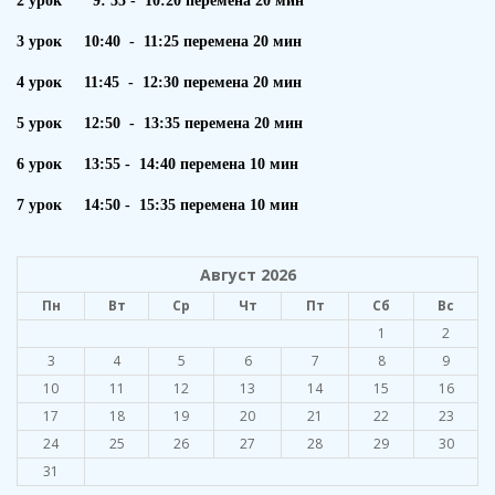
2 урок 9: 35 - 10:20 перемена 20 мин
3 урок 10:40 - 11:25 перемена 20 мин
4 урок 11:45 - 12:30 перемена 20 мин
5 урок 12:50 - 13:35 перемена 20 мин
6 урок 13:55 - 14:40 перемена 10 мин
7 урок 14:50 - 15:35 перемена 10 мин
Август 2026
Пн
Вт
Ср
Чт
Пт
Сб
Вс
1
2
3
4
5
6
7
8
9
10
11
12
13
14
15
16
17
18
19
20
21
22
23
24
25
26
27
28
29
30
31