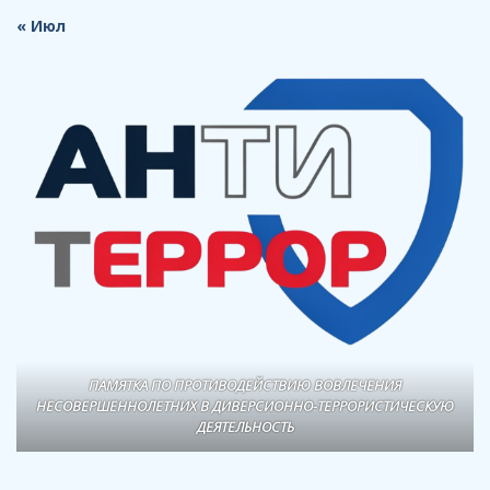
« Июл
ПАМЯТКА ПО ПРОТИВОДЕЙСТВИЮ ВОВЛЕЧЕНИЯ
НЕСОВЕРШЕННОЛЕТНИХ В ДИВЕРСИОННО-ТЕРРОРИСТИЧЕСКУЮ
ДЕЯТЕЛЬНОСТЬ