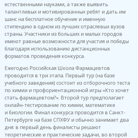
естественными науками, а также выявить
талантливых и мотивированных ребят и дать им
шанс на бесплатное обучение и именную
стипендию в одном из лучших отраслевых вузов
страны. Участники из больших и малых городов
имеют равные возможности для участия и победы
благодаря использованию дистанционных
форматов проведения конкурса.
Ежегодно Российская Школа Фармацевтов
проводится в три этапа. Первый тур (на базе
учебного заведения) состоит из отборочного теста
по химии и профориентационной игры «Кто хочет
стать фармацевтом?». Второй тур предполагает
онлайн-тестирование по химии, математике
и биологии. Финал конкурса проводится в Санкт-
Петербурге на базе СПХФУ и обычно занимает два
дня: в первый день финалисты решают
теоретические и практические задачи, во второй