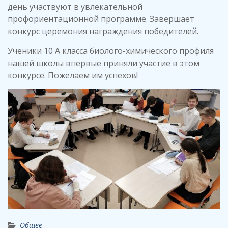
день участвуют в увлекательной
профориентационной программе. Завершает
конкурс церемония награждения победителей.
Ученики 10 А класса биолого-химического профиля
нашей школы впервые приняли участие в этом
конкурсе. Пожелаем им успехов!
Общее