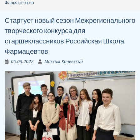
Фармацевтов
Стартует новый сезон Межрегионального
творческого конкурса для
старшеклассников Российская Школа
Фармацевтов
05.03.2022
Максим Кочевский