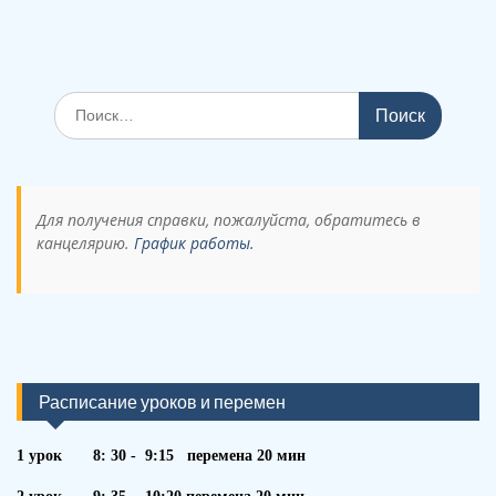
Поиск
по:
Для получения справки, пожалуйста, обратитесь в
канцелярию.
График работы.
Расписание уроков и перемен
1 урок 8: 30 - 9:15 перемена 20 мин