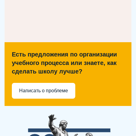
Есть предложения по организации
учебного процесса или знаете, как
сделать школу лучше?
Написать о проблеме