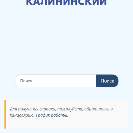
Поиск
по:
Для получения справки, пожалуйста, обратитесь в
канцелярию.
График работы.