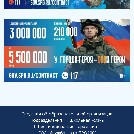
Сведения об образовательной организации
Подразделения
Школьная жизнь
Противодействие коррупции
ГОЛ “Дружба – это ПРО100”