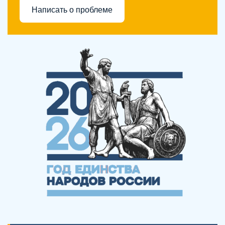
Написать о проблеме