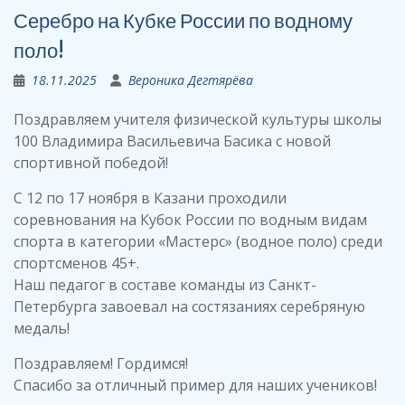
Серебро на Кубке России по водному
поло!
18.11.2025
Вероника Дегтярёва
Поздравляем учителя физической культуры школы
100 Владимира Васильевича Басика с новой
спортивной победой!
С 12 по 17 ноября в Казани проходили
соревнования на Кубок России по водным видам
спорта в категории «Мастерс» (водное поло) среди
спортсменов 45+.
Наш педагог в составе команды из Санкт-
Петербурга завоевал на состязаниях серебряную
медаль!
Поздравляем! Гордимся!
Спасибо за отличный пример для наших учеников!