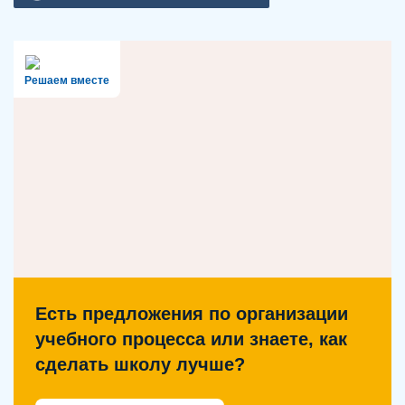
Решаем вместе
Есть предложения по организации
учебного процесса или знаете, как
сделать школу лучше?