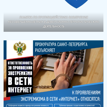
ПАМЯТКА ПО ПРОТИВОДЕЙСТВИЮ ВОВЛЕЧЕНИЯ
НЕСОВЕРШЕННОЛЕТНИХ В ДИВЕРСИОННО-ТЕРРОРИСТИЧЕСКУЮ
ДЕЯТЕЛЬНОСТЬ