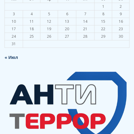
1
2
3
4
5
6
7
8
9
10
11
12
13
14
15
16
17
18
19
20
21
22
23
24
25
26
27
28
29
30
31
« Июл