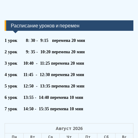
Расписание уроков и перемен
1 урок 8: 30 - 9:15 перемена 20 мин
2 урок 9: 35 - 10:20 перемена 20 мин
3 урок 10:40 - 11:25 перемена 20 мин
4 урок 11:45 - 12:30 перемена 20 мин
5 урок 12:50 - 13:35 перемена 20 мин
6 урок 13:55 - 14:40 перемена 10 мин
7 урок 14:50 - 15:35 перемена 10 мин
Август 2026
Пн
Вт
Ср
Чт
Пт
Сб
Вс