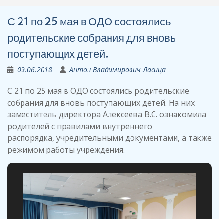
С 21 по 25 мая в ОДО состоялись
родительские собрания для вновь
поступающих детей.
09.06.2018
Антон Владимирович Ласица
С 21 по 25 мая в ОДО состоялись родительские
собрания для вновь поступающих детей. На них
заместитель директора Алексеева В.С. ознакомила
родителей с правилами внутреннего
распорядка, учредительными документами, а также
режимом работы учреждения.