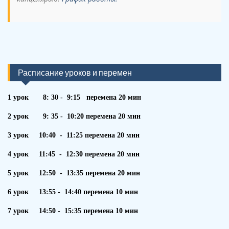
Расписание уроков и перемен
1 урок 8: 30 - 9:15 перемена 20 мин
2 урок 9: 35 - 10:20 перемена 20 мин
3 урок 10:40 - 11:25 перемена 20 мин
4 урок 11:45 - 12:30 перемена 20 мин
5 урок 12:50 - 13:35 перемена 20 мин
6 урок 13:55 - 14:40 перемена 10 мин
7 урок 14:50 - 15:35 перемена 10 мин