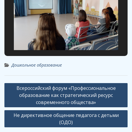
Дошкольное образование
Навигация
Всероссийский форум «Профессиональное
по
образование как стратегический ресурс
записям
современного общества»
Не директивное общение педагога с детьми
(ОДО)