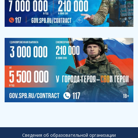
Сведения об образовательной организации