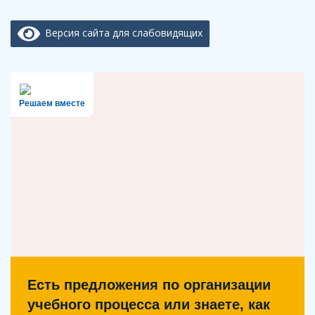
Версия сайта для слабовидящих
Решаем вместе
Есть предложения по организации
учебного процесса или знаете, как