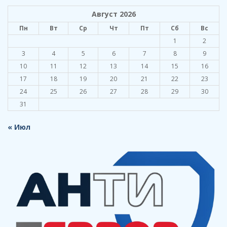
Август 2026
Пн
Вт
Ср
Чт
Пт
Сб
Вс
1
2
3
4
5
6
7
8
9
10
11
12
13
14
15
16
17
18
19
20
21
22
23
24
25
26
27
28
29
30
31
« Июл