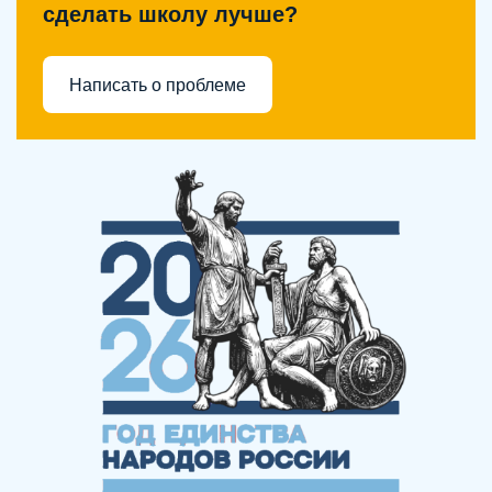
сделать школу лучше?
Написать о проблеме