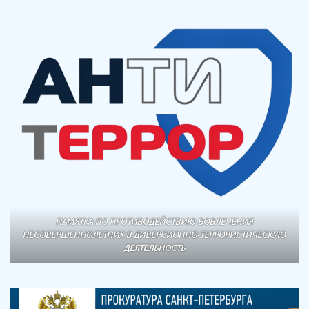
ПАМЯТКА ПО ПРОТИВОДЕЙСТВИЮ ВОВЛЕЧЕНИЯ
НЕСОВЕРШЕННОЛЕТНИХ В ДИВЕРСИОННО-ТЕРРОРИСТИЧЕСКУЮ
ДЕЯТЕЛЬНОСТЬ