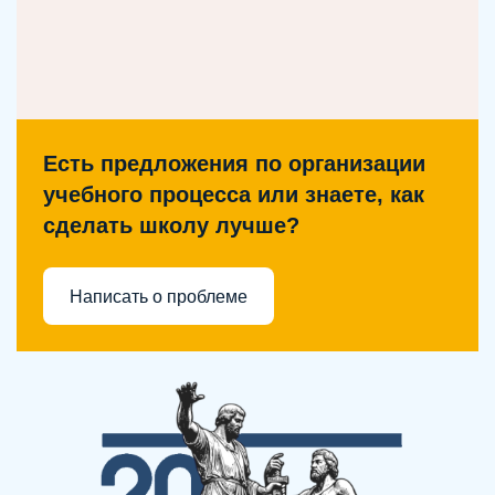
Есть предложения по организации
учебного процесса или знаете, как
сделать школу лучше?
Написать о проблеме