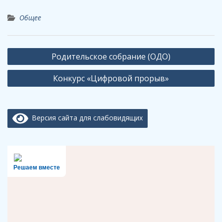
Общее
Навигация
Родительское собрание (ОДО)
по
Конкурс «Цифровой прорыв»
записям
Версия сайта для слабовидящих
Решаем вместе