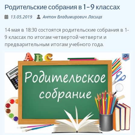
Родительские собрания в 1-9 классах
13.05.2019
Антон Владимирович Ласица
14 мая в 18:30 состоятся родительские собрания в 1-
9 классах по итогам четвертой четверти и
предварительным итогам учебного года.