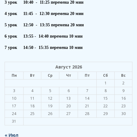
3 урок 10:40 - 11:25 перемена 20 мин
4 урок 11:45 - 12:30 перемена 20 мин
5 урок 12:50 - 13:35 перемена 20 мин
6 урок 13:55 - 14:40 перемена 10 мин
7 урок 14:50 - 15:35 перемена 10 мин
Август 2026
Пн
Вт
Ср
Чт
Пт
Сб
Вс
1
2
3
4
5
6
7
8
9
10
11
12
13
14
15
16
17
18
19
20
21
22
23
24
25
26
27
28
29
30
31
« Июл