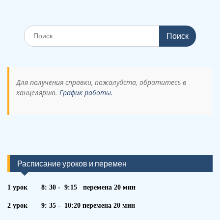
Поиск
по:
Для получения справки, пожалуйста, обратитесь в
канцелярию.
График работы.
Расписание уроков и перемен
1 урок 8: 30 - 9:15 перемена 20 мин
2 урок 9: 35 - 10:20 перемена 20 мин