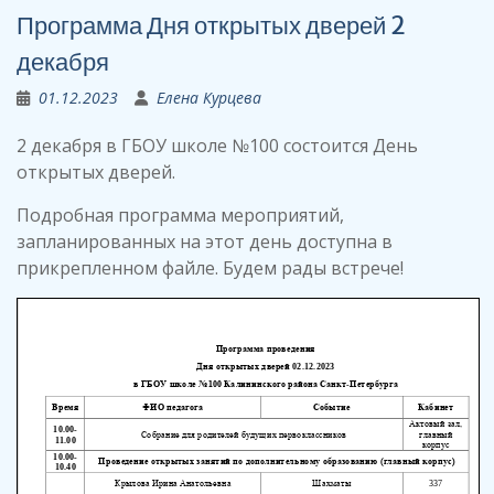
Программа Дня открытых дверей 2
декабря
01.12.2023
Елена Курцева
2 декабря в ГБОУ школе №100 состоится День
открытых дверей.
Подробная программа мероприятий,
запланированных на этот день доступна в
прикрепленном файле. Будем рады встрече!