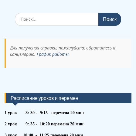
Поиск
по:
Для получения справки, пожалуйста, обратитесь в
канцелярию.
График работы.
Расписание уроков и перемен
1 урок 8: 30 - 9:15 перемена 20 мин
2 урок 9: 35 - 10:20 перемена 20 мин
3 урок 10:40 - 11:25 перемена 20 мин