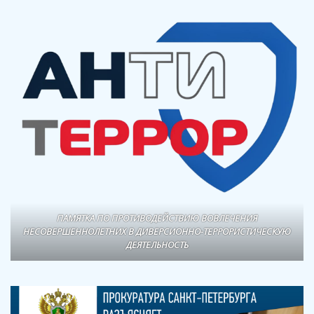
ПАМЯТКА ПО ПРОТИВОДЕЙСТВИЮ ВОВЛЕЧЕНИЯ
НЕСОВЕРШЕННОЛЕТНИХ В ДИВЕРСИОННО-ТЕРРОРИСТИЧЕСКУЮ
ДЕЯТЕЛЬНОСТЬ