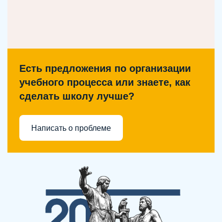
Есть предложения по организации
учебного процесса или знаете, как
сделать школу лучше?
Написать о проблеме