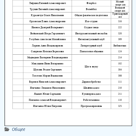
Общее