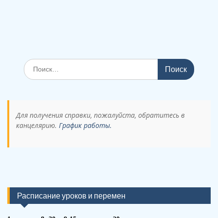
Поиск
по:
Для получения справки, пожалуйста, обратитесь в
канцелярию.
График работы.
Расписание уроков и перемен