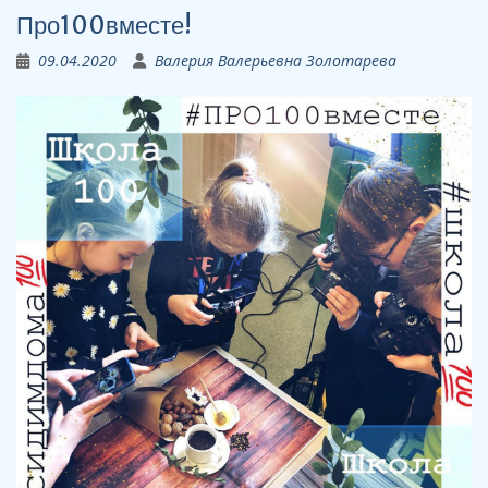
Про100вместе!
09.04.2020
Валерия Валерьевна Золотарева