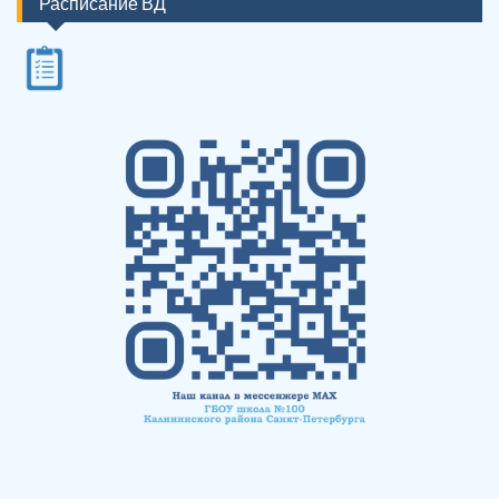
Расписание ВД