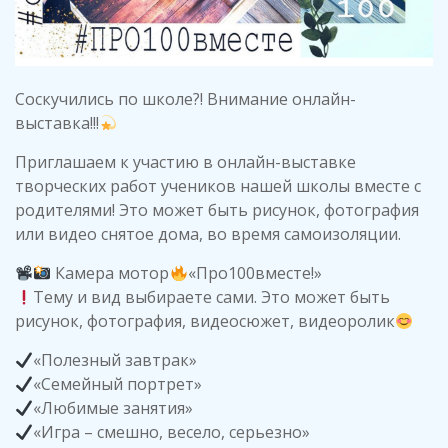
Соскучились по школе?! Внимание онлайн-
выставка!!!
Приглашаем к участию в онлайн-выставке
творческих работ учеников нашей школы вместе с
родителями! Это может быть рисунок, фотография
или видео снятое дома, во время самоизоляции.
Камера мотор
«Про100вместе!»
Тему и вид выбираете сами. Это может быть
рисунок, фотография, видеосюжет, видеоролик
«Полезный завтрак»
«Семейный портрет»
«Любимые занятия»
«Игра – смешно, весело, серьезно»