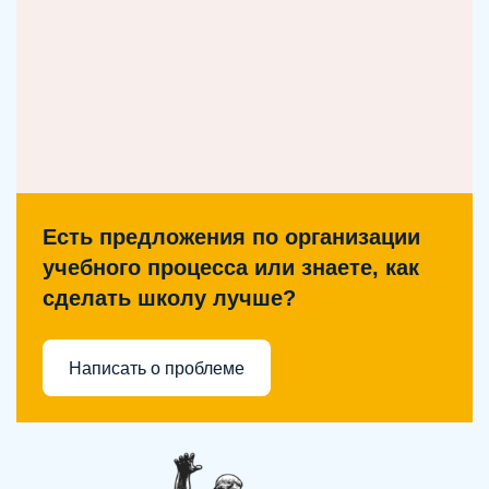
Есть предложения по организации
учебного процесса или знаете, как
сделать школу лучше?
Написать о проблеме