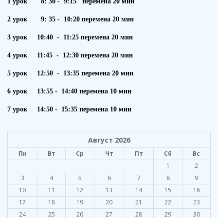
1 урок 8: 30 - 9:15 перемена 20 мин
2 урок 9: 35 - 10:20 перемена 20 мин
3 урок 10:40 - 11:25 перемена 20 мин
4 урок 11:45 - 12:30 перемена 20 мин
5 урок 12:50 - 13:35 перемена 20 мин
6 урок 13:55 - 14:40 перемена 10 мин
7 урок 14:50 - 15:35 перемена 10 мин
Август 2026
Пн
Вт
Ср
Чт
Пт
Сб
Вс
1
2
3
4
5
6
7
8
9
10
11
12
13
14
15
16
17
18
19
20
21
22
23
24
25
26
27
28
29
30