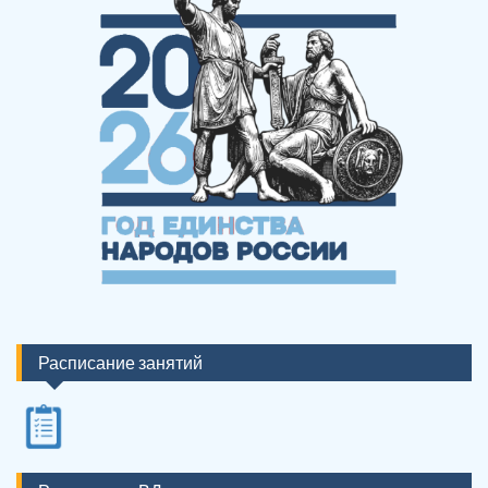
Расписание занятий