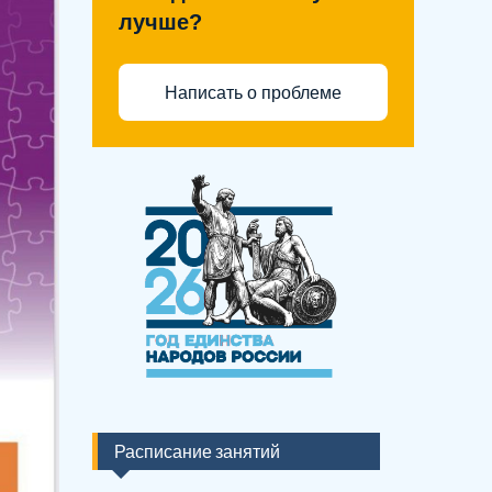
лучше?
Написать о проблеме
Расписание занятий