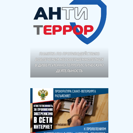
ПАМЯТКА ПО ПРОТИВОДЕЙСТВИЮ
ВОВЛЕЧЕНИЯ НЕСОВЕРШЕННОЛЕТНИХ
В ДИВЕРСИОННО-ТЕРРОРИСТИЧЕСКУЮ
ДЕЯТЕЛЬНОСТЬ