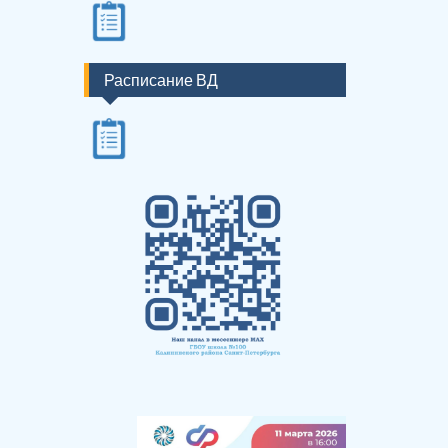
Расписание ВД