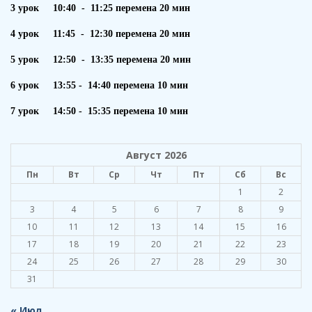
3 урок 10:40 - 11:25 перемена 20 мин
4 урок 11:45 - 12:30 перемена 20 мин
5 урок 12:50 - 13:35 перемена 20 мин
6 урок 13:55 - 14:40 перемена 10 мин
7 урок 14:50 - 15:35 перемена 10 мин
Август 2026
Пн
Вт
Ср
Чт
Пт
Сб
Вс
1
2
3
4
5
6
7
8
9
10
11
12
13
14
15
16
17
18
19
20
21
22
23
24
25
26
27
28
29
30
31
« Июл