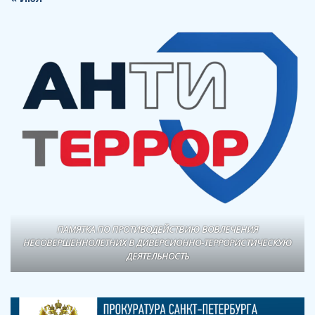
ПАМЯТКА ПО ПРОТИВОДЕЙСТВИЮ ВОВЛЕЧЕНИЯ
НЕСОВЕРШЕННОЛЕТНИХ В ДИВЕРСИОННО-ТЕРРОРИСТИЧЕСКУЮ
ДЕЯТЕЛЬНОСТЬ