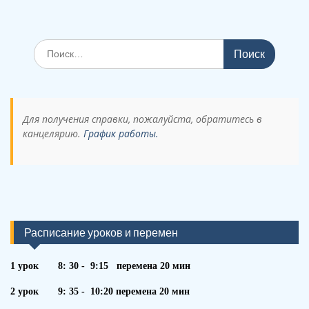
Поиск
по:
Для получения справки, пожалуйста, обратитесь в
канцелярию.
График работы.
Расписание уроков и перемен
1 урок 8: 30 - 9:15 перемена 20 мин
2 урок 9: 35 - 10:20 перемена 20 мин