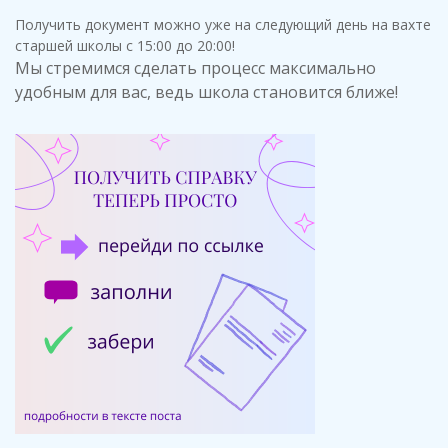
Получить документ можно уже на следующий день на вахте
старшей школы с 15:00 до 20:00!
Мы стремимся сделать процесс максимально
удобным для вас, ведь школа становится ближе!