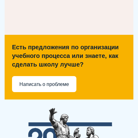
Есть предложения по организации
учебного процесса или знаете, как
сделать школу лучше?
Написать о проблеме