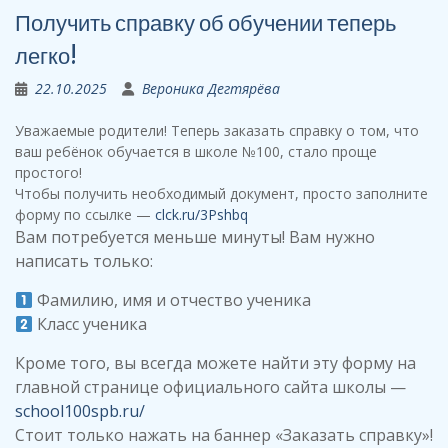
Получить справку об обучении теперь
легко!
22.10.2025
Вероника Дегтярёва
Уважаемые родители! Теперь заказать справку о том, что
ваш ребёнок обучается в школе №100, стало проще
простого!
Чтобы получить необходимый документ, просто заполните
форму по ссылке —
clck.ru/3Pshbq
Вам потребуется меньше минуты! Вам нужно
написать только:
Фамилию, имя и отчество ученика
Класс ученика
Кроме того, вы всегда можете найти эту форму на
главной странице официального сайта школы —
school100spb.ru/
Стоит только нажать на баннер «Заказать справку»!