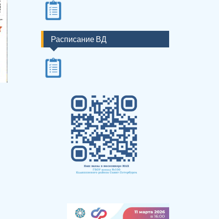
Расписание ВД