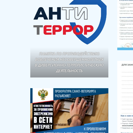
ПАМЯТКА ПО ПРОТИВОДЕЙСТВИЮ
ВОВЛЕЧЕНИЯ НЕСОВЕРШЕННОЛЕТНИХ
В ДИВЕРСИОННО-ТЕРРОРИСТИЧЕСКУЮ
ДЕЯТЕЛЬНОСТЬ