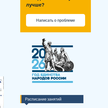
лучше?
Написать о проблеме
Расписание занятий