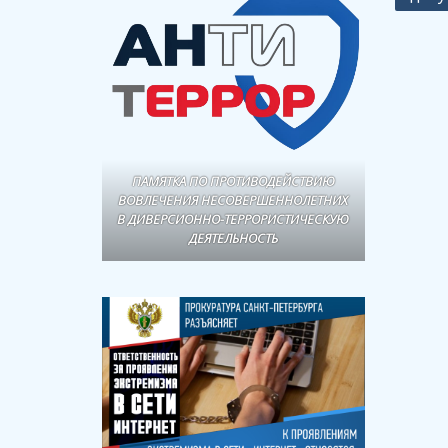
ПАМЯТКА ПО ПРОТИВОДЕЙСТВИЮ
ВОВЛЕЧЕНИЯ НЕСОВЕРШЕННОЛЕТНИХ
В ДИВЕРСИОННО-ТЕРРОРИСТИЧЕСКУЮ
ДЕЯТЕЛЬНОСТЬ