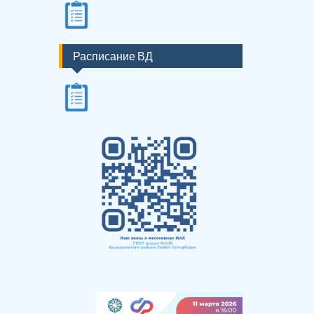
Расписание ВД