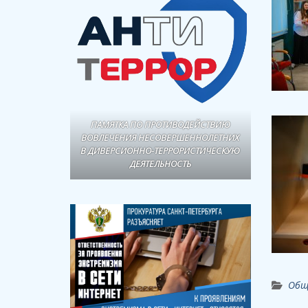
ПАМЯТКА ПО ПРОТИВОДЕЙСТВИЮ
ВОВЛЕЧЕНИЯ НЕСОВЕРШЕННОЛЕТНИХ
В ДИВЕРСИОННО-ТЕРРОРИСТИЧЕСКУЮ
ДЕЯТЕЛЬНОСТЬ
Общ