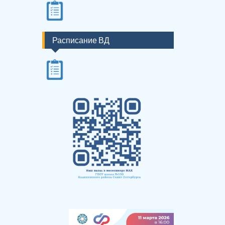
Расписание ВД