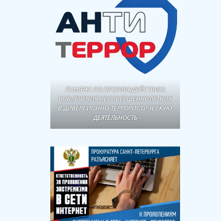
ПАМЯТКА ПО ПРОТИВОДЕЙСТВИЮ
ВОВЛЕЧЕНИЯ НЕСОВЕРШЕННОЛЕТНИХ
В ДИВЕРСИОННО-ТЕРРОРИСТИЧЕСКУЮ
ДЕЯТЕЛЬНОСТЬ