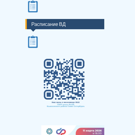
Расписание ВД