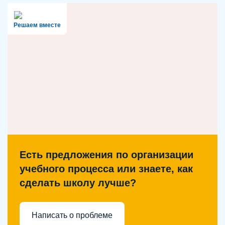
Решаем вместе
Есть предложения по организации
учебного процесса или знаете, как
сделать школу лучше?
Написать о проблеме