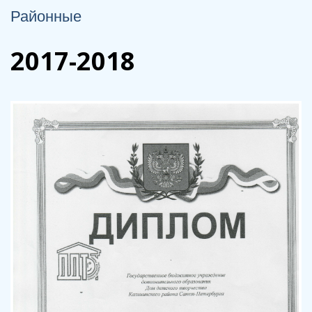
Районные
2017-2018