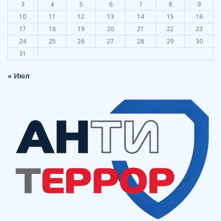
3
4
5
6
7
8
9
10
11
12
13
14
15
16
17
18
19
20
21
22
23
24
25
26
27
28
29
30
31
« Июл