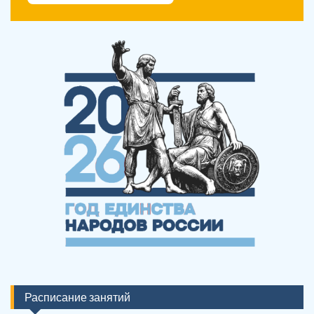
Расписание занятий