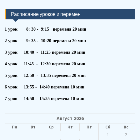
Расписание уроков и перемен
1 урок 8: 30 - 9:15 перемена 20 мин
2 урок 9: 35 - 10:20 перемена 20 мин
3 урок 10:40 - 11:25 перемена 20 мин
4 урок 11:45 - 12:30 перемена 20 мин
5 урок 12:50 - 13:35 перемена 20 мин
6 урок 13:55 - 14:40 перемена 10 мин
7 урок 14:50 - 15:35 перемена 10 мин
Август 2026
Пн
Вт
Ср
Чт
Пт
Сб
Вс
1
2