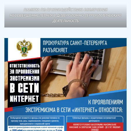
ПАМЯТКА ПО ПРОТИВОДЕЙСТВИЮ ВОВЛЕЧЕНИЯ
НЕСОВЕРШЕННОЛЕТНИХ В ДИВЕРСИОННО-ТЕРРОРИСТИЧЕСКУЮ
ДЕЯТЕЛЬНОСТЬ