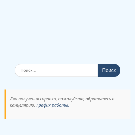
Поиск
по:
Для получения справки, пожалуйста, обратитесь в
канцелярию.
График работы.