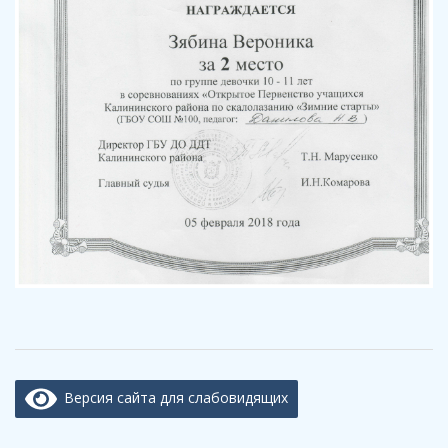
Версия сайта для слабовидящих