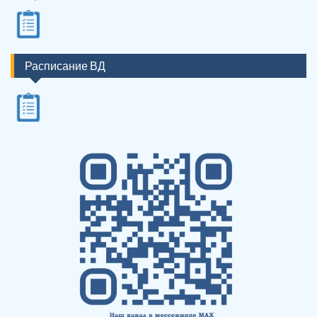
Расписание ВД