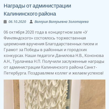
Награды от администрации
Калининского района
06.10.2020
Валерия Валерьевна Золотарева
06 октября 2020 года в концертном зале «У
Финляндского» состоялось торжественная
церемония вручения Благодарственных писем и
Грамот за Победы в районных и городских
конкурсах. Наши педагоги Данилова Н.В., Кононова
А.Н., Турлачева Н.П. Получили заслуженные награды
от администрации Калининского района Санкт-
Петербурга. Поздравляем коллег и желаем успехов!