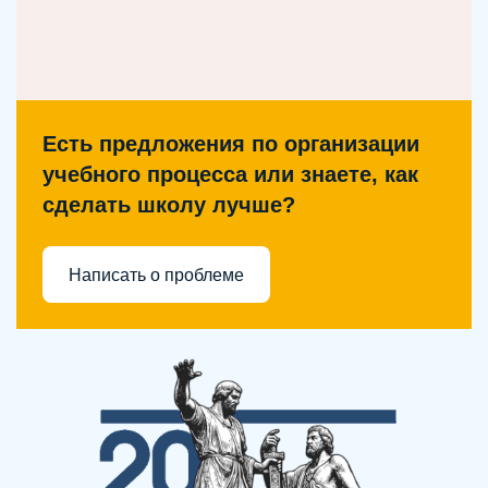
Есть предложения по организации
учебного процесса или знаете, как
сделать школу лучше?
Написать о проблеме