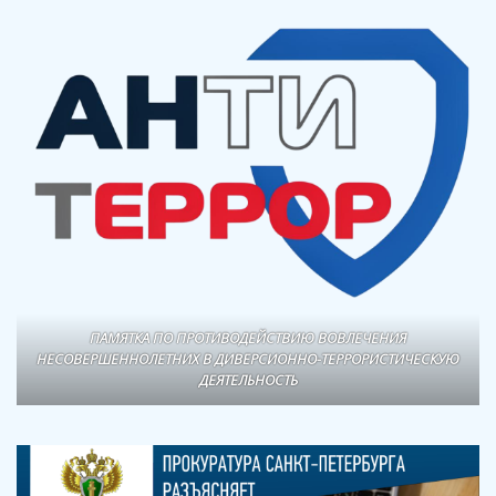
ПАМЯТКА ПО ПРОТИВОДЕЙСТВИЮ ВОВЛЕЧЕНИЯ
НЕСОВЕРШЕННОЛЕТНИХ В ДИВЕРСИОННО-ТЕРРОРИСТИЧЕСКУЮ
ДЕЯТЕЛЬНОСТЬ