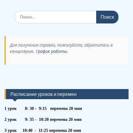
Поиск
по:
Для получения справки, пожалуйста, обратитесь в
канцелярию.
График работы.
Расписание уроков и перемен
1 урок 8: 30 - 9:15 перемена 20 мин
2 урок 9: 35 - 10:20 перемена 20 мин
3 урок 10:40 - 11:25 перемена 20 мин