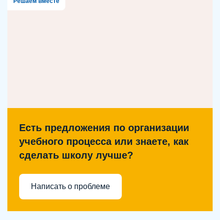
Решаем вместе
Есть предложения по организации
учебного процесса или знаете, как
сделать школу лучше?
Написать о проблеме