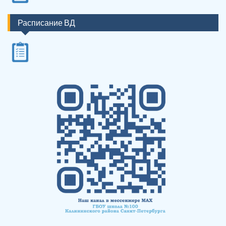
Расписание ВД