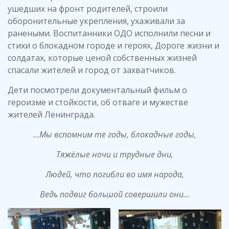
ушедших на фронт родителей, строили
оборонительные укрепления, ухаживали за
ранеными. Воспитанники ОДО исполнили песни и
стихи о блокадном городе и героях, Дороге жизни и
солдатах, которые ценой собственных жизней
спасали жителей и город от захватчиков.
Дети посмотрели документальный фильм о
героизме и стойкости, об отваге и мужестве
жителей Ленинграда.
…Мы вспомним те годы, блокадные годы,
Тяжёлые ночи и трудные дни,
Людей, что погибли во имя народа,
Ведь подвиг большой совершили они…