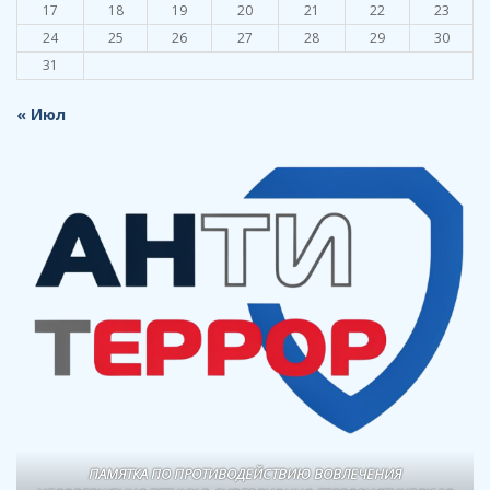
17
18
19
20
21
22
23
24
25
26
27
28
29
30
31
« Июл
ПАМЯТКА ПО ПРОТИВОДЕЙСТВИЮ ВОВЛЕЧЕНИЯ