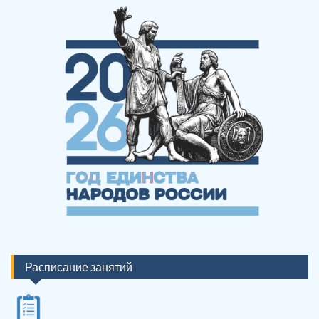
Расписание занятий