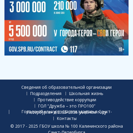
Сведения об образовательной организации
Подразделения
Школьная жизнь
Противодействие коррупции
ГОЛ “Дружба – это ПРО100”
Городской конкурс «Школа здоровья Санкт-Петербурга» в 2025-2026 учебном году
Контакты
© 2017 - 2025 ГБОУ школа № 100 Калининского района
Санкт-Петербурга