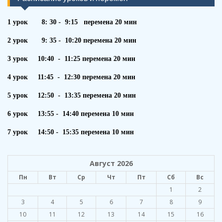
1 урок 8: 30 - 9:15 перемена 20 мин
2 урок 9: 35 - 10:20 перемена 20 мин
3 урок 10:40 - 11:25 перемена 20 мин
4 урок 11:45 - 12:30 перемена 20 мин
5 урок 12:50 - 13:35 перемена 20 мин
6 урок 13:55 - 14:40 перемена 10 мин
7 урок 14:50 - 15:35 перемена 10 мин
Август 2026
Пн
Вт
Ср
Чт
Пт
Сб
Вс
1
2
3
4
5
6
7
8
9
10
11
12
13
14
15
16