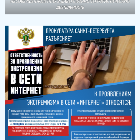
НЕСОВЕРШЕННОЛЕТНИХ В ДИВЕРСИОННО-ТЕРРОРИСТИЧЕСКУЮ
ДЕЯТЕЛЬНОСТЬ